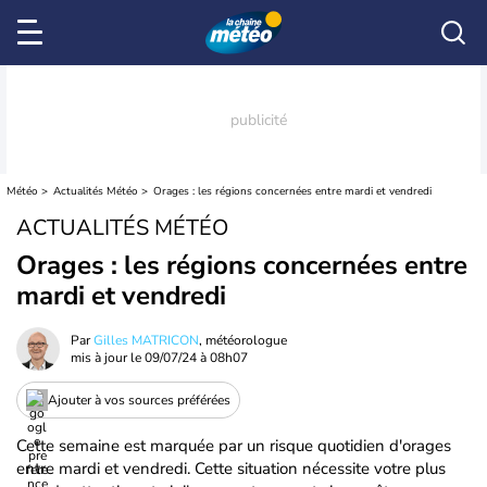
Météo
Actualités Météo
Orages : les régions concernées entre mardi et vendredi
ACTUALITÉS MÉTÉO
Orages : les régions concernées entre
mardi et vendredi
Par
Gilles MATRICON
, météorologue
mis à jour le
09/07/24 à 08h07
Ajouter à vos sources préférées
Cette semaine est marquée par un risque quotidien d'orages
entre mardi et vendredi. Cette situation nécessite votre plus