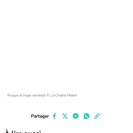
Risque d'orage vendredi
© La Chaîne Météo
Partager