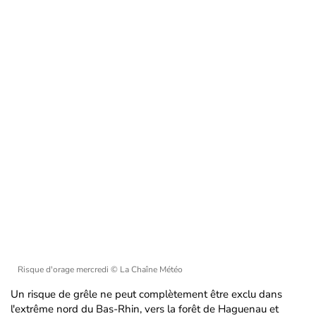
Risque d'orage mercredi
© La Chaîne Météo
Un risque de grêle ne peut complètement être exclu dans
l'extrême nord du Bas-Rhin, vers la forêt de Haguenau et