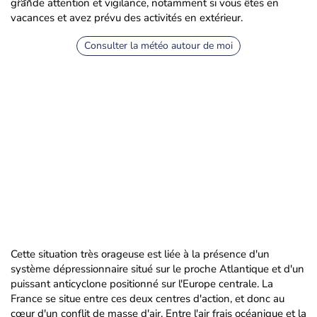
grande attention et vigilance, notamment si vous êtes en
vacances et avez prévu des activités en extérieur.
Consulter la météo autour de moi
Cette situation très orageuse est liée à la présence d'un
système dépressionnaire situé sur le proche Atlantique et d'un
puissant anticyclone positionné sur l'Europe centrale. La
France se situe entre ces deux centres d'action, et donc au
cœur d'un conflit de masse d'air. Entre l'air frais océanique et la