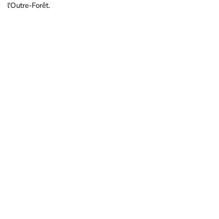
l'Outre-Forêt.