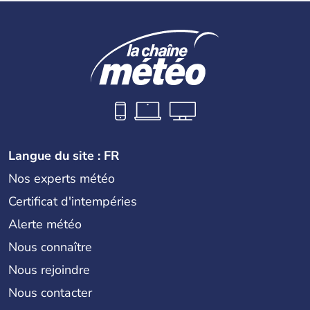
Langue du site : FR
Nos experts météo
Certificat d'intempéries
Alerte météo
Nous connaître
Nous rejoindre
Nous contacter