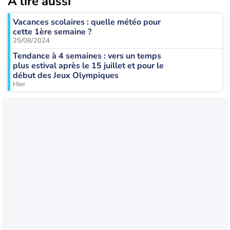
À lire aussi
Vacances scolaires : quelle météo pour
cette 1ère semaine ?
25/08/2024
Tendance à 4 semaines : vers un temps
plus estival après le 15 juillet et pour le
début des Jeux Olympiques
Hier