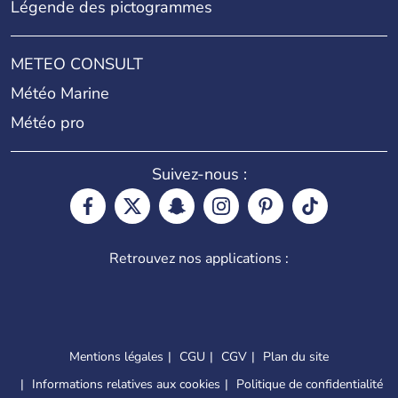
Légende des pictogrammes
METEO CONSULT
Météo Marine
Météo pro
Suivez-nous :
Retrouvez nos applications :
Mentions légales
CGU
CGV
Plan du site
Informations relatives aux cookies
Politique de confidentialité