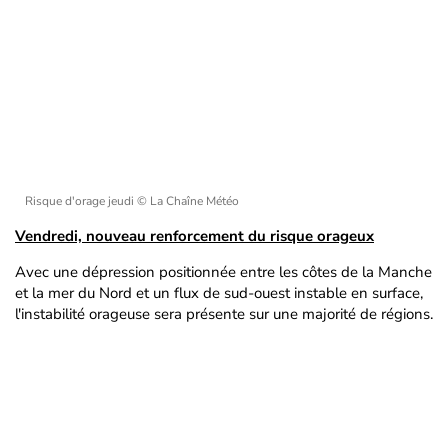
Risque d'orage jeudi
© La Chaîne Météo
Vendredi, nouveau renforcement du risque orageux
Avec une dépression positionnée entre les côtes de la Manche
et la mer du Nord et un flux de sud-ouest instable en surface,
l'instabilité orageuse sera présente sur une majorité de régions.