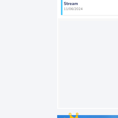
Stream
11/06/2024