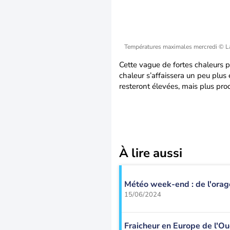
Températures maximales mercredi
© L
Cette vague de fortes chaleurs 
chaleur s’affaissera un peu plus 
resteront élevées, mais plus pr
À lire aussi
Météo week-end : de l'orage
15/06/2024
Fraicheur en Europe de l'Ou