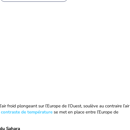
air froid plongeant sur l’Europe de l’Ouest, soulève au contraire l’air
 contraste de température
se met en place entre l’Europe de
 du Sahara