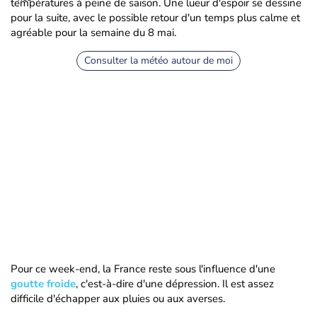
températures à peine de saison. Une lueur d'espoir se dessine
pour la suite, avec le possible retour d'un temps plus calme et
agréable pour la semaine du 8 mai.
Consulter la météo autour de moi
Pour ce week-end, la France reste sous l'influence d'une
goutte froide
, c'est-à-dire d'une dépression. Il est assez
difficile d'échapper aux pluies ou aux averses.