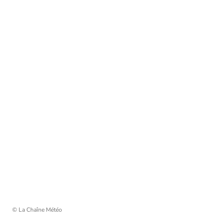
© La Chaîne Météo