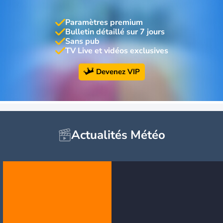
Paramètres premium
Bulletin détaillé sur 7 jours
Sans pub
TV Live et vidéos exclusives
Devenez VIP
Actualités Météo