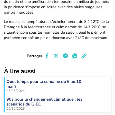
du matin et une amélioration temporaire en milieu de journée,
la prudence s'impose en soirée avec des pluies orageuses
parfois marquées.
Le matin, les températures s'échelonneront de 8 à 12°C de la
Bretagne à la Méditerranée et culmineront de 14 à 20°C, se
situant encore sous les normales de saison. Seul le piémont
pyrénéen connaît un pic de douceur avec 24°C de maximum.
Partager
À lire aussi
Quel temps pour la semaine du 6 au 10
mai ?
06/05/2024
90s pour le changement climatique : les
scénarios du GIEC
06/12/2023