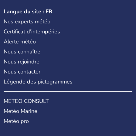
Langue du site : FR
Nos experts météo
Certificat d'intempéries
Alerte météo
Nous connaître
Nous rejoindre
Nous contacter
Légende des pictogrammes
METEO CONSULT
Météo Marine
Météo pro