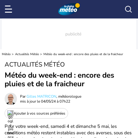
Météo
Actualités Météo
Météo du week-end : encore des pluies et de la fraicheur
ACTUALITÉS MÉTÉO
Météo du week-end : encore des
pluies et de la fraicheur
Par
Gilles MATRICON
, météorologue
mis à jour le
04/05/24 à 07h22
Ajouter à vos sources préférées
Pour votre week-end, samedi 4 et dimanche 5 mai, les
conditions météo restent instables avec des averses, sous des