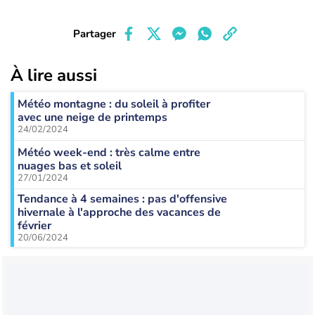
Partager
À lire aussi
Météo montagne : du soleil à profiter
avec une neige de printemps
24/02/2024
Météo week-end : très calme entre
nuages bas et soleil
27/01/2024
Tendance à 4 semaines : pas d'offensive
hivernale à l'approche des vacances de
février
20/06/2024