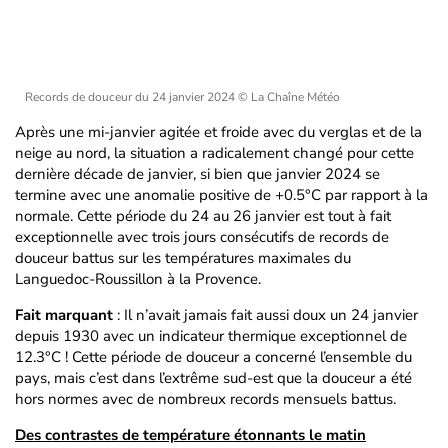
Records de douceur du 24 janvier 2024
© La Chaîne Météo
Après une mi-janvier agitée et froide avec du verglas et de la
neige au nord, la situation a radicalement changé pour cette
dernière décade de janvier, si bien que janvier 2024 se
termine avec une anomalie positive de +0.5°C par rapport à la
normale. Cette période du 24 au 26 janvier est tout à fait
exceptionnelle avec trois jours consécutifs de records de
douceur battus sur les températures maximales du
Languedoc-Roussillon à la Provence.
Fait marquant
: Il n’avait jamais fait aussi doux un 24 janvier
depuis 1930 avec un indicateur thermique exceptionnel de
12.3°C ! Cette période de douceur a concerné l’ensemble du
pays, mais c’est dans l’extrême sud-est que la douceur a été
hors normes avec de nombreux records mensuels battus.
Des contrastes de température étonnants le matin