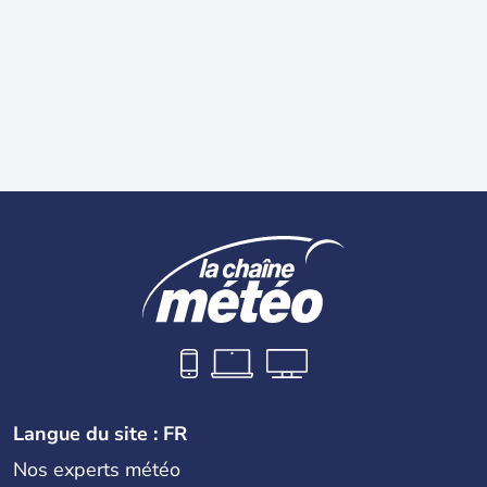
Langue du site : FR
Nos experts météo