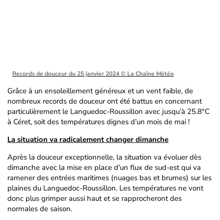
Records de douceur du 25 janvier 2024
© La Chaîne Météo
Grâce à un ensoleillement généreux et un vent faible, de
nombreux records de douceur ont été battus en concernant
particulièrement le Languedoc-Roussillon avec jusqu’à 25.8°C
à Céret, soit des températures dignes d’un mois de mai !
La situation va radicalement changer dimanche
Après la douceur exceptionnelle, la situation va évoluer dès
dimanche avec la mise en place d'un flux de sud-est qui va
ramener des entrées maritimes (nuages bas et brumes) sur les
plaines du Languedoc-Roussillon. Les températures ne vont
donc plus grimper aussi haut et se rapprocheront des
normales de saison.