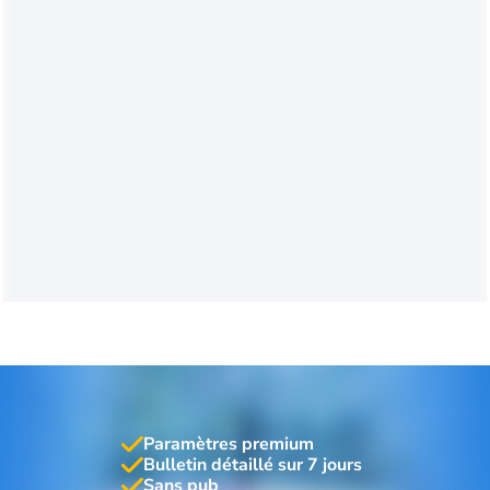
Paramètres premium
Bulletin détaillé sur 7 jours
Sans pub