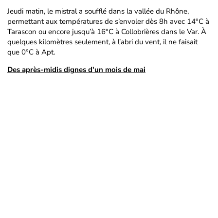
Jeudi matin, le mistral a soufflé dans la vallée du Rhône,
permettant aux températures de s’envoler dès 8h avec 14°C à
Tarascon ou encore jusqu’à 16°C à Collobrières dans le Var. À
quelques kilomètres seulement, à l’abri du vent, il ne faisait
que 0°C à Apt.
Des après-midis dignes d'un mois de mai