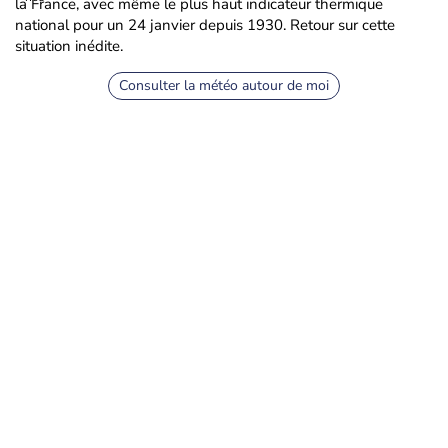
la France, avec même le plus haut indicateur thermique
national pour un 24 janvier depuis 1930. Retour sur cette
situation inédite.
Consulter la météo autour de moi