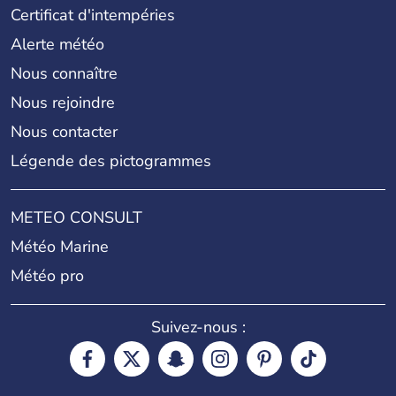
Certificat d'intempéries
Alerte météo
Nous connaître
Nous rejoindre
Nous contacter
Légende des pictogrammes
METEO CONSULT
Météo Marine
Météo pro
Suivez-nous :