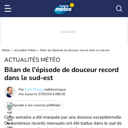
Météo
Actualités Météo
Bilan de l'épisode de douceur record dans le sud-est
ACTUALITÉS MÉTÉO
Bilan de l'épisode de douceur record
dans le sud-est
Par
Cyril Wuest
, météorologue
mis à jour le
27/01/24 à 08h16
Ajouter à vos sources préférées
Cette semaine a été marquée par une douceur exceptionnelle.
De nombreux records mensuels ont été battus dans le sud de