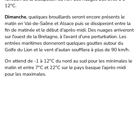
12°C.
Dimanche
, quelques brouillards seront encore présents le
matin en Val-de-Saône et Alsace puis se dissiperont entre la
fin de matinée et le début d'après-midi. Des nuages arriveront
sur l'ouest de la Bretagne, à l'avant d'une perturbation. Les
entrées maritimes donneront quelques gouttes autour du
Golfe du Lion et le vent d'autan soufflera à plus de 90 km/h.
On attend de -1 à 12°C du nord au sud pour les minimales le
matin et entre 7°C et 22°C sur le pays basque l'après-midi
pour les maximales.