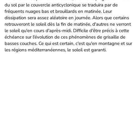
du sol par le couvercle anticyclonique se traduira par de
fréquents nuages bas et brouillards en matinée. Leur
dissipation sera assez aléatoire en journée. Alors que certains
retrouveront le soleil dès la fin de matinée, d'autres ne verront
le soleil qu'en cours d'après-midi. Difficile d'être précis à cette
échéance sur l'évolution de ces phénomènes de grisaille de
basses couches. Ce qui est certain, c'est qu'en montagne et sur
les régions méditerranéennes, le soleil est garanti.