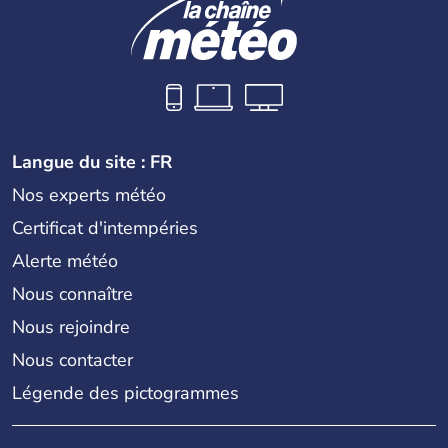
Langue du site : FR
Nos experts météo
Certificat d'intempéries
Alerte météo
Nous connaître
Nous rejoindre
Nous contacter
Légende des pictogrammes