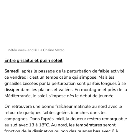
Météo week-end
© La Chaîne Météo
Entre grisaille et plein soleil
Samedi
, après le passage de la perturbation de faible activité
ce vendredi, c'est un temps calme qui s'impose. Mais les
grisailles laissées par la perturbation sont parfois longues à se
dissiper dans les plaines et vallées. En montagne et près de la
Méditerranée, le soleil s'impose dès le début de journée.
On retrouvera une bonne fraîcheur matinale au nord avec le
retour de quelques faibles gelées blanches dans les
campagnes. Dans l'après-midi, la douceur restera remarquable
au sud avec 13 à 18°C. Au nord, les températures seront
fonction de la dissipation ou non des nuages bas avec 6 à