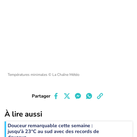
Températures minimales
© La Chaîne Météo
Partager
À lire aussi
Douceur remarquable cette semaine :
jusqu'à 23°C au sud avec des records de