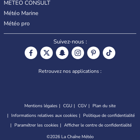
METEO CONSULT
Météo Marine
Météo pro
Suivez-nous :
Retrouvez nos applications :
Mentions légales
CGU
CGV
Plan du site
Informations relatives aux cookies
Politique de confidentialité
Paramétrer les cookies
Afficher le centre de confidentialité
©
2026 La Chaîne Météo