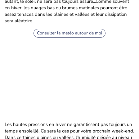
autant, le soleil ne sera pas toujours assuré...Comme souvent
en hiver, les nuages bas ou brumes matinales pourront être
assez tenaces dans les plaines et vallées et leur dissipation
sera aléatoire.
Consulter la météo autour de moi
Les hautes pressions en hiver ne garantissent pas toujours un
temps ensoleillé. Ce sera le cas pour votre prochain week-end.
Dans certaines plaines ou vallées, l'humidité piégée au niveau