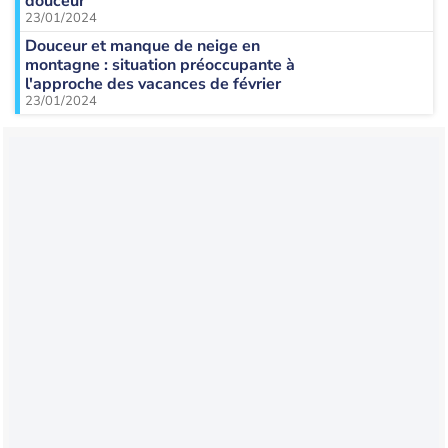
douceur
23/01/2024
Douceur et manque de neige en
montagne : situation préoccupante à
l'approche des vacances de février
23/01/2024