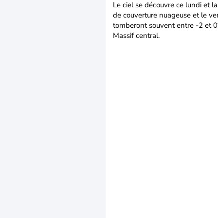
Le ciel se découvre ce lundi et l
de couverture nuageuse et le ven
tomberont souvent entre -2 et 0
Massif central.