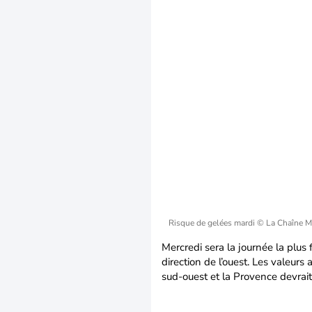
Risque de gelées mardi
© La Chaîne M
Mercredi sera la journée la plus
direction de l’ouest. Les valeurs 
sud-ouest et la Provence devrait 