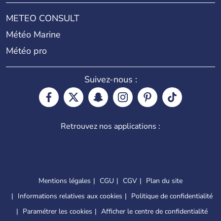
METEO CONSULT
Météo Marine
Météo pro
Suivez-nous :
Retrouvez nos applications :
Mentions légales
CGU
CGV
Plan du site
Informations relatives aux cookies
Politique de confidentialité
Paramétrer les cookies
Afficher le centre de confidentialité