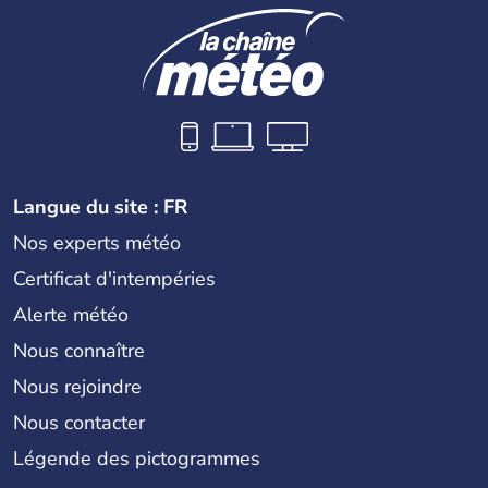
Langue du site : FR
Nos experts météo
Certificat d'intempéries
Alerte météo
Nous connaître
Nous rejoindre
Nous contacter
Légende des pictogrammes