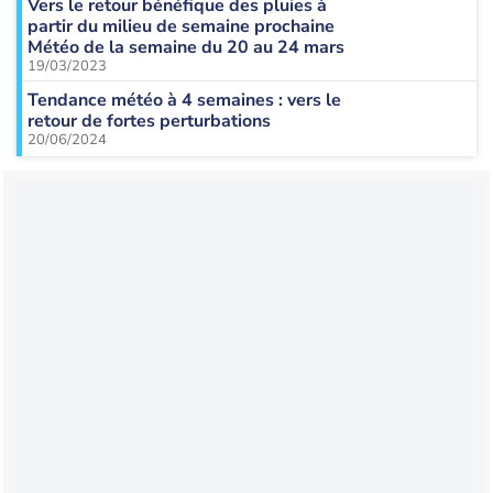
Vers le retour bénéfique des pluies à
partir du milieu de semaine prochaine
Météo de la semaine du 20 au 24 mars
19/03/2023
Tendance météo à 4 semaines : vers le
retour de fortes perturbations
20/06/2024