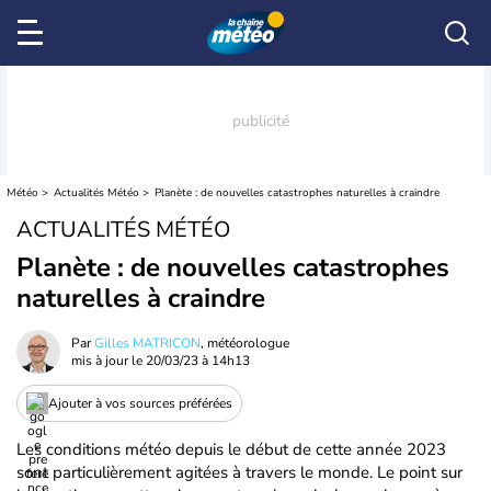
Météo
Actualités Météo
Planète : de nouvelles catastrophes naturelles à craindre
ACTUALITÉS MÉTÉO
Planète : de nouvelles catastrophes
naturelles à craindre
Par
Gilles MATRICON
, météorologue
mis à jour le
20/03/23 à 14h13
Ajouter à vos sources préférées
Les conditions météo depuis le début de cette année 2023
sont particulièrement agitées à travers le monde. Le point sur