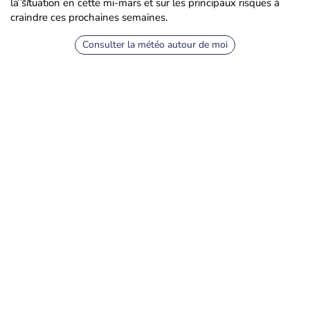
la situation en cette mi-mars et sur les principaux risques à
craindre ces prochaines semaines.
Consulter la météo autour de moi