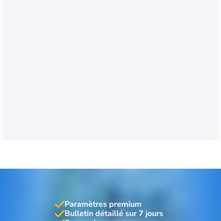
Paramètres premium
Bulletin détaillé sur 7 jours