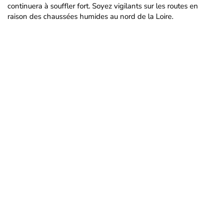
continuera à souffler fort. Soyez vigilants sur les routes en
raison des chaussées humides au nord de la Loire.