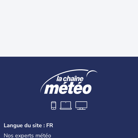
Langue du site : FR
Nos experts météo