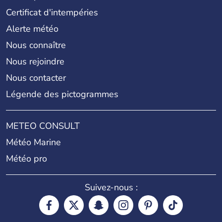
Certificat d'intempéries
Alerte météo
Nous connaître
Nous rejoindre
Nous contacter
Légende des pictogrammes
METEO CONSULT
Météo Marine
Météo pro
Suivez-nous :