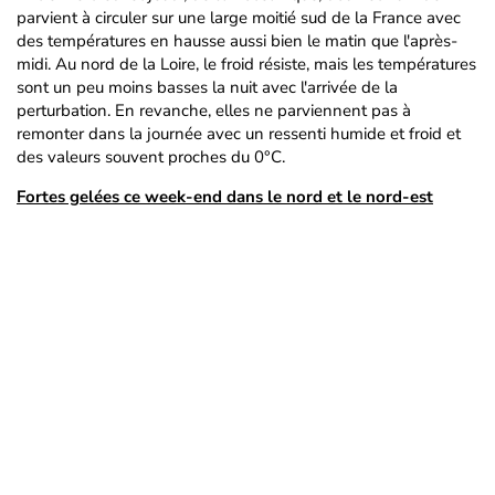
parvient à circuler sur une large moitié sud de la France avec
des températures en hausse aussi bien le matin que l'après-
midi. Au nord de la Loire, le froid résiste, mais les températures
sont un peu moins basses la nuit avec l'arrivée de la
perturbation. En revanche, elles ne parviennent pas à
remonter dans la journée avec un ressenti humide et froid et
des valeurs souvent proches du 0°C.
Fortes gelées ce week-end dans le nord et le nord-est