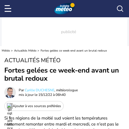
Météo
Actualités Météo
Fortes gelées ce week-end avant un brutal redoux
ACTUALITÉS MÉTÉO
Fortes gelées ce week-end avant un
brutal redoux
Par
Cyrille DUCHESNE
, météorologue
mis à jour le
15/12/22 à 06h40
Ajouter à vos sources préférées
Si les régions de la moitié sud voient les températures
nettement remonter entre mardi et mercredi, ce n'est pas le