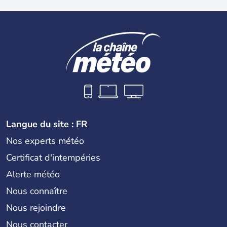
Langue du site : FR
Nos experts météo
Certificat d'intempéries
Alerte météo
Nous connaître
Nous rejoindre
Nous contacter