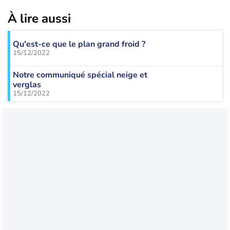
À lire aussi
Qu'est-ce que le plan grand froid ?
15/12/2022
Notre communiqué spécial neige et
verglas
15/12/2022