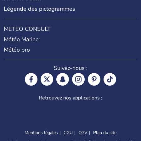
Légende des pictogrammes
METEO CONSULT
Météo Marine
Météo pro
Suivez-nous :
Retrouvez nos applications :
Mentions légales
CGU
CGV
Plan du site