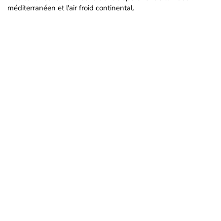
méditerranéen et l'air froid continental.