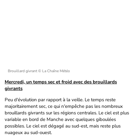
Brouillard givrant
© La Chaîne Météo
Mercredi, un temps sec et froid avec des brouillards
givrants
Peu d'évolution par rapport à la veille. Le temps reste
majoritairement sec, ce qui n'empêche pas les nombreux
brouillards givrants sur les régions centrales. Le ciel est plus
variable en bord de Manche avec quelques giboulées
possibles. Le ciel est dégagé au sud-est, mais reste plus
nuageux au sud-ouest.