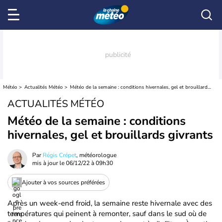
Météo
Actualités Météo
Météo de la semaine : conditions hivernales, gel et brouillards givrants
ACTUALITÉS MÉTÉO
Météo de la semaine : conditions
hivernales, gel et brouillards givrants
Par
Régis Crépet
, météorologue
mis à jour le
06/12/22 à 09h30
Ajouter à vos sources préférées
Après un week-end froid, la semaine reste hivernale avec des
températures qui peinent à remonter, sauf dans le sud où de