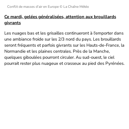
Conflit de masses d'air en Europe
© La Chaîne Météo
Ce mardi, gelées généralisées, attention aux brouillards
givrants
Les nuages bas et les grisailles continueront à l'emporter dans
une ambiance froide sur les 2/3 nord du pays. Les brouillards
seront fréquents et parfois givrants sur les Hauts-de-France, la
Normandie et les plaines centrales. Près de la Manche,
quelques giboulées pourront circuler. Au sud-ouest, le ciel
pourrait rester plus nuageux et crasseux au pied des Pyrénées.