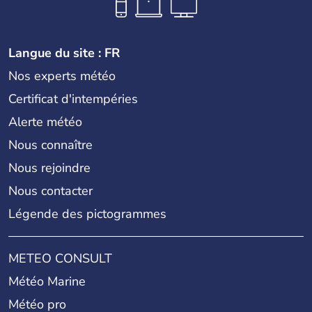
Langue du site : FR
Nos experts météo
Certificat d'intempéries
Alerte météo
Nous connaître
Nous rejoindre
Nous contacter
Légende des pictogrammes
METEO CONSULT
Météo Marine
Météo pro