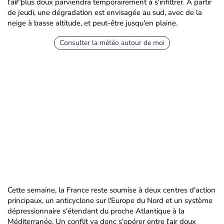
l'air plus doux parviendra temporairement à s'infiltrer. À partir
de jeudi, une dégradation est envisagée au sud, avec de la
neige à basse altitude, et peut-être jusqu'en plaine.
Consulter la météo autour de moi
Cette semaine, la France reste soumise à deux centres d'action
principaux, un anticyclone sur l'Europe du Nord et un système
dépressionnaire s'étendant du proche Atlantique à la
Méditerranée. Un conflit va donc s'opérer entre l'air doux