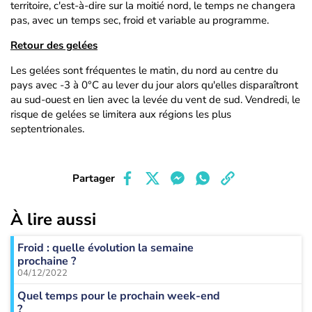
territoire, c'est-à-dire sur la moitié nord, le temps ne changera
pas, avec un temps sec, froid et variable au programme.
Retour des gelées
Les gelées sont fréquentes le matin, du nord au centre du
pays avec -3 à 0°C au lever du jour alors qu'elles disparaîtront
au sud-ouest en lien avec la levée du vent de sud. Vendredi, le
risque de gelées se limitera aux régions les plus
septentrionales.
Partager
À lire aussi
Froid : quelle évolution la semaine
prochaine ?
04/12/2022
Quel temps pour le prochain week-end
?