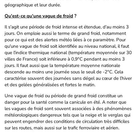
géographique et leur durée.
Qu'est-ce qu'une vague de froid
?
Il s'agit une période de froid intense et étendue, d'au moins 3
jours. On emploie aussi le terme de grand froid, notamment
pour ce qui est des alertes météo liées à ce paramètre. Pour
qu'une vague de froid soit identifiée au niveau national, il faut
que l'indice thermique national (température moyennée sur 30
villes de France) soit inférieure à 0,9°C pendant au moins 3
jours. Il faut aussi que la température moyenne nationale
descende au moins une journée sous le seuil de -2°C. Cela
caractérise souvent des journées sans dégel au cœur de l’hiver
et des gelées généralisées et fortes le matin.
Une vague de froid ou période de grand froid constitue un
danger pour la santé comme la canicule en été. A noter que
les vagues de froid sont souvent associées à des phénomènes
météorologiques dangereux tels que la neige et le verglas qui
peuvent engendrer des conditions de circulation très difficiles
sur les routes, mais aussi sur le trafic ferroviaire et aérien.