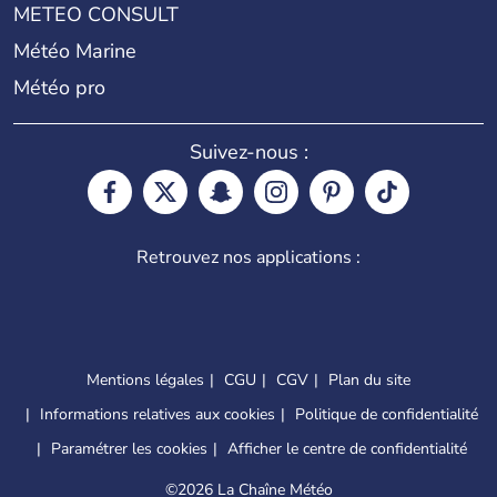
METEO CONSULT
Météo Marine
Météo pro
Suivez-nous :
Retrouvez nos applications :
Mentions légales
CGU
CGV
Plan du site
Informations relatives aux cookies
Politique de confidentialité
Paramétrer les cookies
Afficher le centre de confidentialité
©
2026 La Chaîne Météo