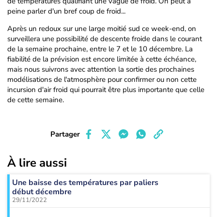
de températures qualifiant une vague de froid. On peut à
peine parler d'un bref coup de froid...
Après un redoux sur une large moitié sud ce week-end, on
surveillera une possibilité de descente froide dans le courant
de la semaine prochaine, entre le 7 et le 10 décembre. La
fiabilité de la prévision est encore limitée à cette échéance,
mais nous suivrons avec attention la sortie des prochaines
modélisations de l'atmosphère pour confirmer ou non cette
incursion d'air froid qui pourrait être plus importante que celle
de cette semaine.
Partager
À lire aussi
Une baisse des températures par paliers
début décembre
29/11/2022