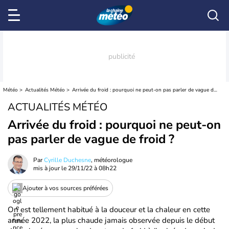
Météo
Actualités Météo
Arrivée du froid : pourquoi ne peut-on pas parler de vague de froid ?
ACTUALITÉS MÉTÉO
Arrivée du froid : pourquoi ne peut-on
pas parler de vague de froid ?
Par
Cyrille Duchesne
, météorologue
mis à jour le
29/11/22 à 08h22
Ajouter à vos sources préférées
On est tellement habitué à la douceur et la chaleur en cette
année 2022, la plus chaude jamais observée depuis le début