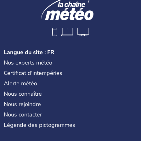
Langue du site : FR
Nos experts météo
Certificat d'intempéries
Alerte météo
Nous connaître
Nous rejoindre
Nous contacter
Légende des pictogrammes