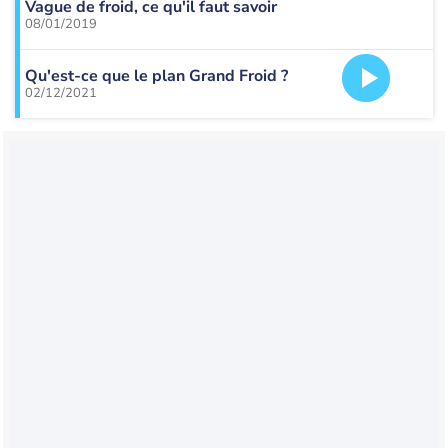
Vague de froid, ce qu'il faut savoir
08/01/2019
Qu'est-ce que le plan Grand Froid ?
02/12/2021