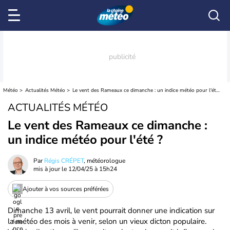
Météo
Actualités Météo
Le vent des Rameaux ce dimanche : un indice météo pour l'été ?
ACTUALITÉS MÉTÉO
Le vent des Rameaux ce dimanche :
un indice météo pour l'été ?
Par
Régis CRÉPET
, météorologue
mis à jour le
12/04/25 à 15h24
Ajouter à vos sources préférées
Dimanche 13 avril, le vent pourrait donner une indication sur
la météo des mois à venir, selon un vieux dicton populaire.