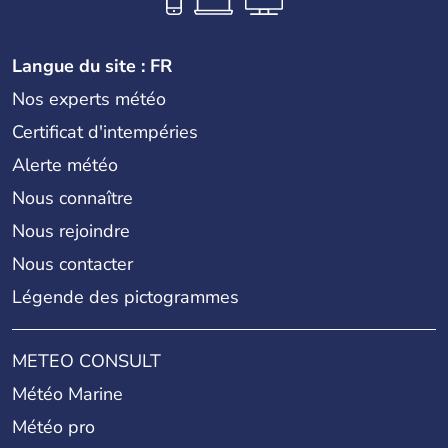
Langue du site : FR
Nos experts météo
Certificat d'intempéries
Alerte météo
Nous connaître
Nous rejoindre
Nous contacter
Légende des pictogrammes
METEO CONSULT
Météo Marine
Météo pro