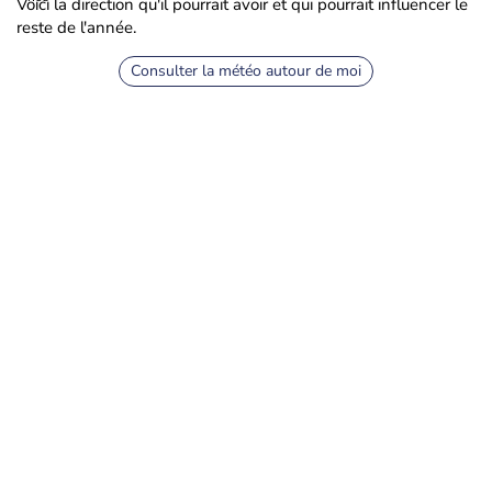
Voici la direction qu'il pourrait avoir et qui pourrait influencer le
reste de l'année.
Consulter la météo autour de moi