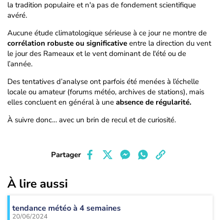
la tradition populaire et n'a pas de fondement scientifique
avéré.
Aucune étude climatologique sérieuse à ce jour ne montre de
corrélation robuste ou significative
entre la direction du vent
le jour des Rameaux et le vent dominant de l'été ou de
l’année.
Des tentatives d’analyse ont parfois été menées à l’échelle
locale ou amateur (forums météo, archives de stations), mais
elles concluent en général à une
absence de régularité.
À suivre donc… avec un brin de recul et de curiosité.
Partager
À lire aussi
tendance météo à 4 semaines
20/06/2024