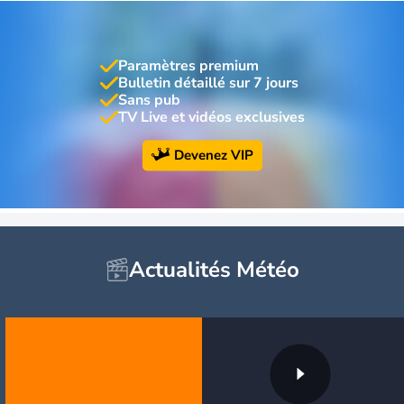
Paramètres premium
Bulletin détaillé sur 7 jours
Sans pub
TV Live et vidéos exclusives
Devenez VIP
Actualités Météo