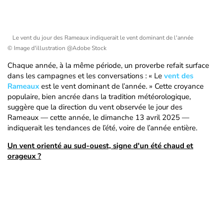
Le vent du jour des Rameaux indiquerait le vent dominant de l'année
© Image d'illustration @Adobe Stock
Chaque année, à la même période, un proverbe refait surface
dans les campagnes et les conversations : « Le
vent des
Rameaux
est le vent dominant de l’année. » Cette croyance
populaire, bien ancrée dans la tradition météorologique,
suggère que la direction du vent observée le jour des
Rameaux — cette année, le dimanche 13 avril 2025 —
indiquerait les tendances de l’été, voire de l’année entière.
Un vent orienté au sud-ouest, signe d'un été chaud et
orageux ?