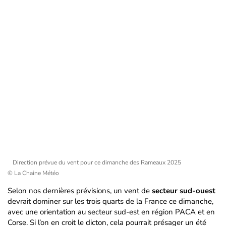
Direction prévue du vent pour ce dimanche des Rameaux 2025
© La Chaine Météo
Selon nos dernières prévisions, un vent de
secteur sud-ouest
devrait dominer sur les trois quarts de la France ce dimanche,
avec une orientation au secteur sud-est en région PACA et en
Corse. Si l’on en croit le dicton, cela pourrait présager un été