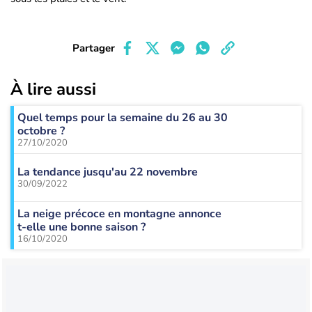
Partager
À lire aussi
Quel temps pour la semaine du 26 au 30
octobre ?
27/10/2020
La tendance jusqu'au 22 novembre
30/09/2022
La neige précoce en montagne annonce
t-elle une bonne saison ?
16/10/2020