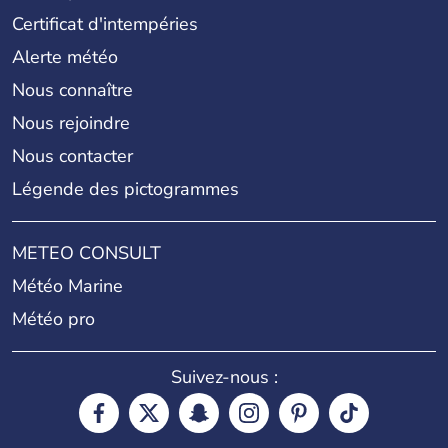
Certificat d'intempéries
Alerte météo
Nous connaître
Nous rejoindre
Nous contacter
Légende des pictogrammes
METEO CONSULT
Météo Marine
Météo pro
Suivez-nous :