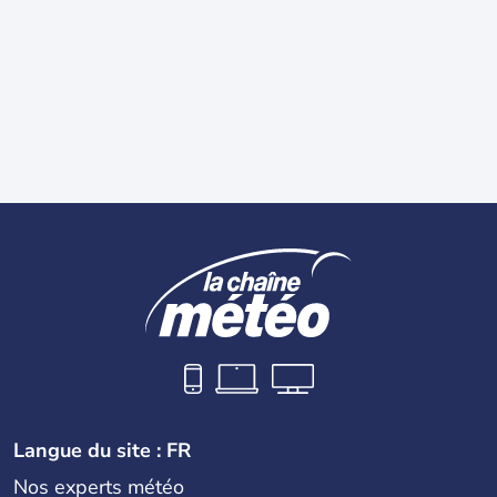
Langue du site : FR
Nos experts météo