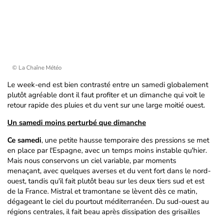
© La Chaîne Météo
Le week-end est bien contrasté entre un samedi globalement
plutôt agréable dont il faut profiter et un dimanche qui voit le
retour rapide des pluies et du vent sur une large moitié ouest.
Un samedi moins perturbé que dimanche
Ce samedi
, une petite hausse temporaire des pressions se met
en place par l'Espagne, avec un temps moins instable qu'hier.
Mais nous conservons un ciel variable, par moments
menaçant, avec quelques averses et du vent fort dans le nord-
ouest, tandis qu'il fait plutôt beau sur les deux tiers sud et est
de la France. Mistral et tramontane se lèvent dès ce matin,
dégageant le ciel du pourtout méditerranéen. Du sud-ouest au
régions centrales, il fait beau après dissipation des grisailles