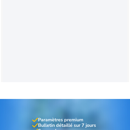
Paramètres premium
Bulletin détaillé sur 7 jours