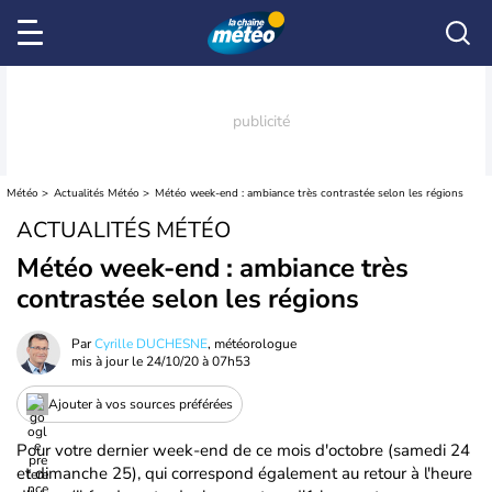
Météo
Actualités Météo
Météo week-end : ambiance très contrastée selon les régions
ACTUALITÉS MÉTÉO
Météo week-end : ambiance très
contrastée selon les régions
Par
Cyrille DUCHESNE
, météorologue
mis à jour le
24/10/20 à 07h53
Ajouter à vos sources préférées
Pour votre dernier week-end de ce mois d'octobre (samedi 24
et dimanche 25), qui correspond également au retour à l'heure