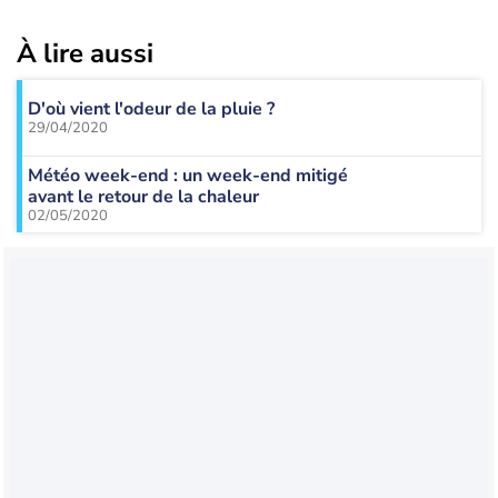
À lire aussi
D'où vient l'odeur de la pluie ?
29/04/2020
Météo week-end : un week-end mitigé
avant le retour de la chaleur
02/05/2020