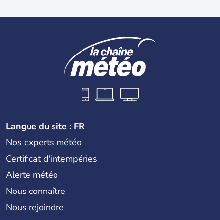
Langue du site : FR
Nos experts météo
Certificat d'intempéries
Alerte météo
Nous connaître
Nous rejoindre