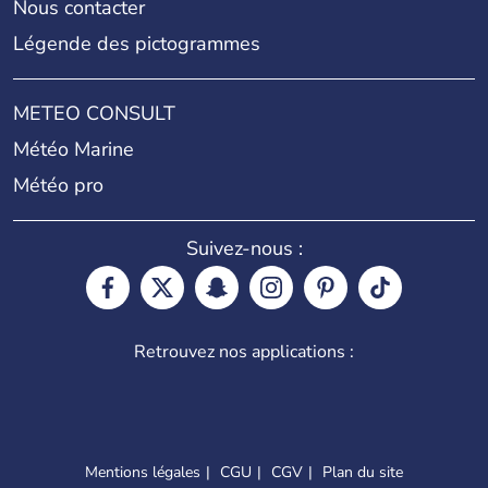
Nous contacter
Légende des pictogrammes
METEO CONSULT
Météo Marine
Météo pro
Suivez-nous :
Retrouvez nos applications :
Mentions légales
CGU
CGV
Plan du site