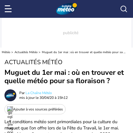
Météo
Actualités Météo
Muguet du 1er mai : où en trouver et quelle météo pour sa floraison ?
ACTUALITÉS MÉTÉO
Muguet du 1er mai : où en trouver et
quelle météo pour sa floraison ?
Par
La Chaîne Météo
mis à jour le
30/04/20 à 15h12
Ajouter à vos sources préférées
Les conditions météo sont primordiales pour la culture du
muguet que l'on offre lors de la Fête du Travail, le 1er mai.