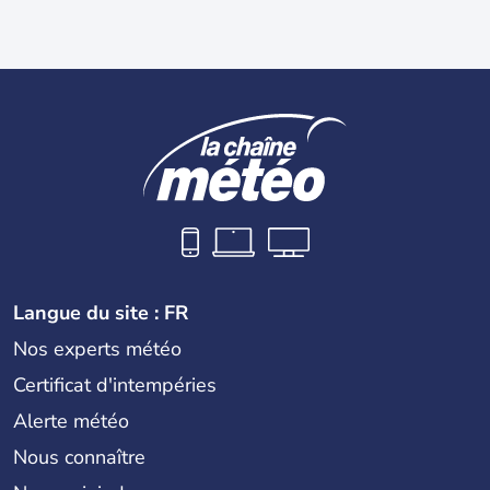
Langue du site : FR
Nos experts météo
Certificat d'intempéries
Alerte météo
Nous connaître