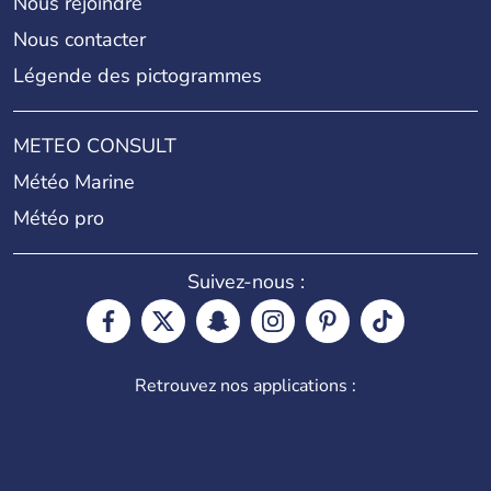
Nous rejoindre
Nous contacter
Légende des pictogrammes
METEO CONSULT
Météo Marine
Météo pro
Suivez-nous :
Retrouvez nos applications :