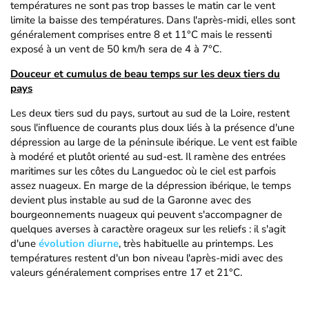
températures ne sont pas trop basses le matin car le vent
limite la baisse des températures. Dans l'après-midi, elles sont
généralement comprises entre 8 et 11°C mais le ressenti
exposé à un vent de 50 km/h sera de 4 à 7°C.
Douceur et cumulus de beau temps sur les deux tiers du
pays
Les deux tiers sud du pays, surtout au sud de la Loire, restent
sous l'influence de courants plus doux liés à la présence d'une
dépression au large de la péninsule ibérique. Le vent est faible
à modéré et plutôt orienté au sud-est. Il ramène des entrées
maritimes sur les côtes du Languedoc où le ciel est parfois
assez nuageux. En marge de la dépression ibérique, le temps
devient plus instable au sud de la Garonne avec des
bourgeonnements nuageux qui peuvent s'accompagner de
quelques averses à caractère orageux sur les reliefs : il s'agit
d'une
évolution diurne
, très habituelle au printemps. Les
températures restent d'un bon niveau l'après-midi avec des
valeurs généralement comprises entre 17 et 21°C.