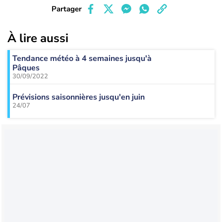
Partager
À lire aussi
Tendance météo à 4 semaines jusqu'à
Pâques
30/09/2022
Prévisions saisonnières jusqu'en juin
24/07