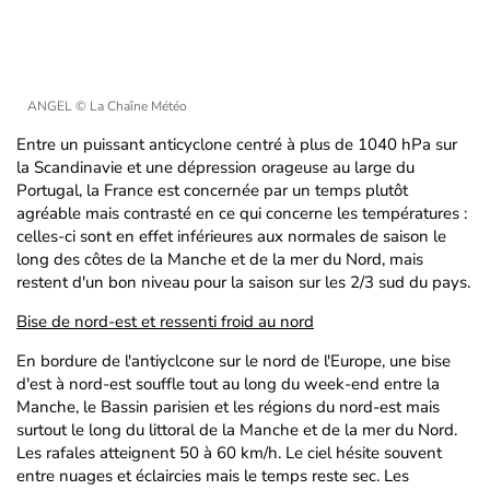
ANGEL
© La Chaîne Météo
Entre un puissant anticyclone centré à plus de 1040 hPa sur
la Scandinavie et une dépression orageuse au large du
Portugal, la France est concernée par un temps plutôt
agréable mais contrasté en ce qui concerne les températures :
celles-ci sont en effet inférieures aux normales de saison le
long des côtes de la Manche et de la mer du Nord, mais
restent d'un bon niveau pour la saison sur les 2/3 sud du pays.
Bise de nord-est et ressenti froid au nord
En bordure de l'antiyclcone sur le nord de l'Europe, une bise
d'est à nord-est souffle tout au long du week-end entre la
Manche, le Bassin parisien et les régions du nord-est mais
surtout le long du littoral de la Manche et de la mer du Nord.
Les rafales atteignent 50 à 60 km/h. Le ciel hésite souvent
entre nuages et éclaircies mais le temps reste sec. Les