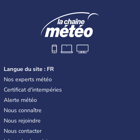
Langue du site : FR
Nos experts météo
Certificat d'intempéries
Alerte météo
Nous connaître
Nous rejoindre
Nous contacter