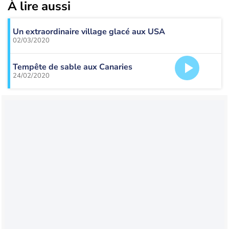
À lire aussi
Un extraordinaire village glacé aux USA
02/03/2020
Tempête de sable aux Canaries
24/02/2020