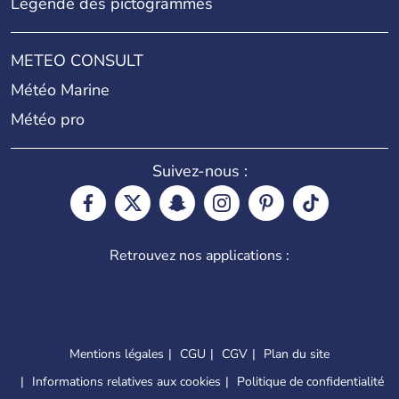
Légende des pictogrammes
METEO CONSULT
Météo Marine
Météo pro
Suivez-nous :
Retrouvez nos applications :
Mentions légales
CGU
CGV
Plan du site
Informations relatives aux cookies
Politique de confidentialité