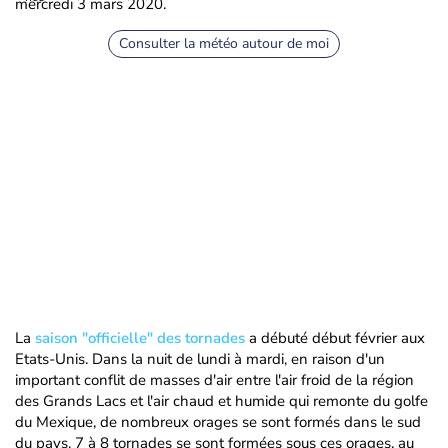
mercredi 3 mars 2020.
Consulter la météo autour de moi
La
saison "officielle" des tornades
a débuté début février aux
Etats-Unis. Dans la nuit de lundi à mardi, en raison d'un
important conflit de masses d'air entre l'air froid de la région
des Grands Lacs et l'air chaud et humide qui remonte du golfe
du Mexique, de nombreux orages se sont formés dans le sud
du pays. 7 à 8 tornades se sont formées sous ces orages, au