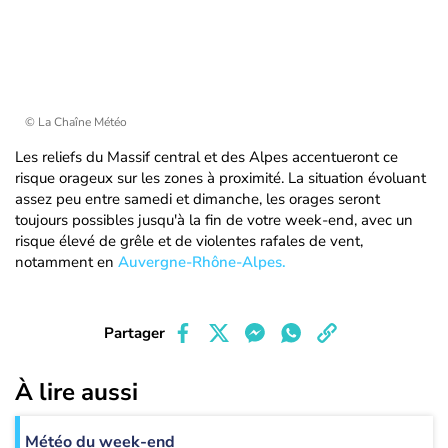
© La Chaîne Météo
Les reliefs du Massif central et des Alpes accentueront ce
risque orageux sur les zones à proximité. La situation évoluant
assez peu entre samedi et dimanche, les orages seront
toujours possibles jusqu'à la fin de votre week-end, avec un
risque élevé de grêle et de violentes rafales de vent,
notamment en
Auvergne-Rhône-Alpes.
Partager
À lire aussi
Météo du week-end