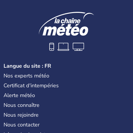
Langue du site : FR
Nos experts météo
Certificat d'intempéries
Alerte météo
Nous connaître
Nous rejoindre
Nous contacter