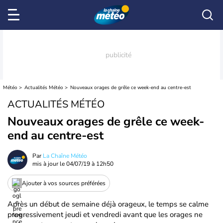
Météo
Actualités Météo
Nouveaux orages de grêle ce week-end au centre-est
ACTUALITÉS MÉTÉO
Nouveaux orages de grêle ce week-
end au centre-est
Par
La Chaîne Météo
mis à jour le
04/07/19 à 12h50
Ajouter à vos sources préférées
Après un début de semaine déjà orageux, le temps se calme
progressivement jeudi et vendredi avant que les orages ne