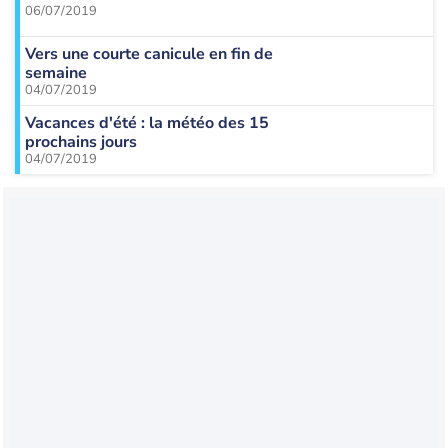
06/07/2019
Vers une courte canicule en fin de
semaine
04/07/2019
Vacances d'été : la météo des 15
prochains jours
04/07/2019