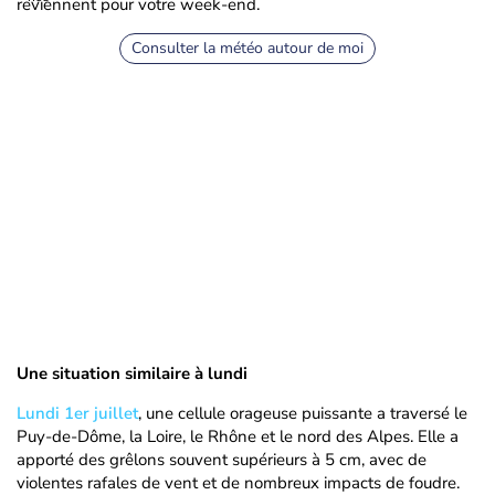
reviennent pour votre week-end.
Consulter la météo autour de moi
Une situation similaire à lundi
Lundi 1er juillet
, une cellule orageuse puissante a traversé le
Puy-de-Dôme, la Loire, le Rhône et le nord des Alpes. Elle a
apporté des grêlons souvent supérieurs à 5 cm, avec de
violentes rafales de vent et de nombreux impacts de foudre.