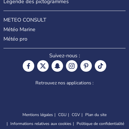
Légende des pictogrammes
METEO CONSULT
Météo Marine
Météo pro
Suivez-nous :
Retrouvez nos applications :
Mentions légales
CGU
CGV
Plan du site
Informations relatives aux cookies
Politique de confidentialité