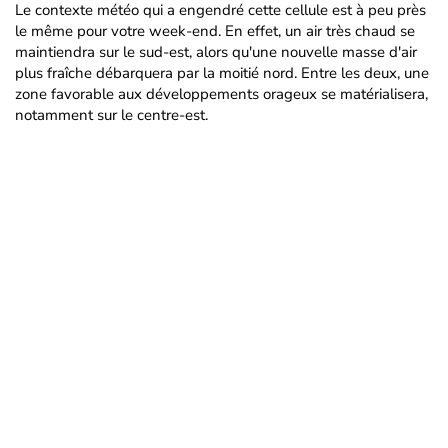
Le contexte météo qui a engendré cette cellule est à peu près
le même pour votre week-end. En effet, un air très chaud se
maintiendra sur le sud-est, alors qu'une nouvelle masse d'air
plus fraîche débarquera par la moitié nord. Entre les deux, une
zone favorable aux développements orageux se matérialisera,
notamment sur le centre-est.