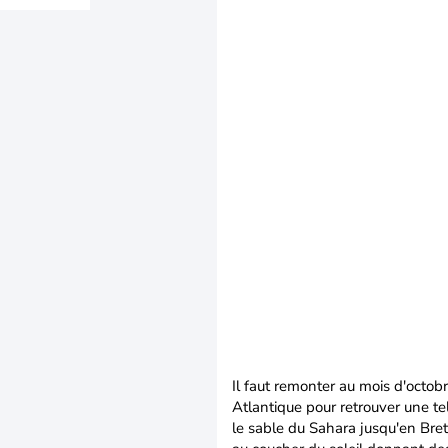
Il faut remonter au mois d'octo
Atlantique pour retrouver une tel
le sable du Sahara jusqu'en Breta