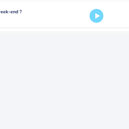
week-end ?