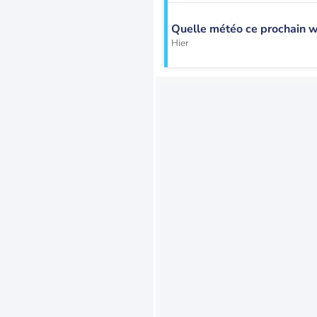
Quelle météo ce prochain 
Hier