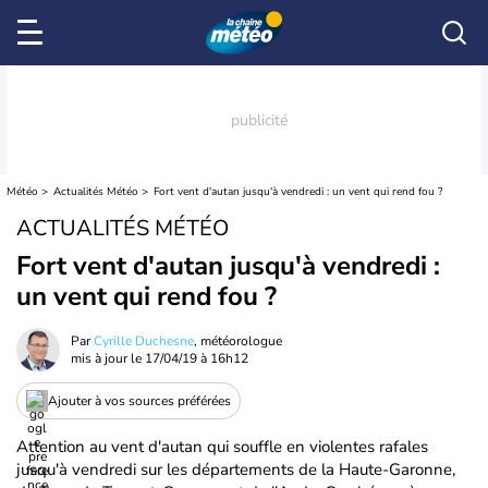
Météo
Actualités Météo
Fort vent d'autan jusqu'à vendredi : un vent qui rend fou ?
ACTUALITÉS MÉTÉO
Fort vent d'autan jusqu'à vendredi :
un vent qui rend fou ?
Par
Cyrille Duchesne
, météorologue
mis à jour le
17/04/19 à 16h12
Ajouter à vos sources préférées
Attention au vent d'autan qui souffle en violentes rafales
jusqu'à vendredi sur les départements de la Haute-Garonne,