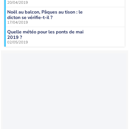
20/04/2019
Noël au balcon, Pâques au tison : le
dicton se vérifie-t-il ?
17/04/2019
Quelle météo pour les ponts de mai
2019 ?
02/05/2019