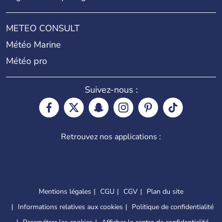
METEO CONSULT
Météo Marine
Météo pro
Suivez-nous :
Retrouvez nos applications :
Mentions légales
CGU
CGV
Plan du site
Informations relatives aux cookies
Politique de confidentialité