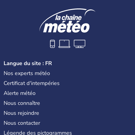
Langue du site : FR
Nos experts météo
Certificat d'intempéries
Alerte météo
Nous connaître
Nous rejoindre
Nous contacter
Légende des pictogrammes