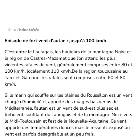
© La Chaîne Météo
Episode de fort vent d'autan : jusqu'à 100 km/h
C'est entre le Lauragais, les hauteurs de la montagne Noire et
la région de Castres-Mazamet que l'on attend les plus
violentes rafales de vent, généralement comprises entre 80 et
100 km/h, localement 110 km/h.De la région toulousaine au
Tarn-et-Garonne, les rafales sont comprises entre 60 et 80
km/h.
Si le marin qui souffle sur les plaines du Roussillon est un vent
chargé d'humidité et apporte des nuages bas venus de
Méditerranée, l'autan est un vent de sud-est plus sec et
turbulent, soufflant du Lauragais et de la montagne Noire vers
le Midi-Toulousain et l'est de la Nouvelle-Aquitaine. Ce vent
apporte des températures douces mais le ressenti, exposé au
vent est parfois désagréable et un peu frais.