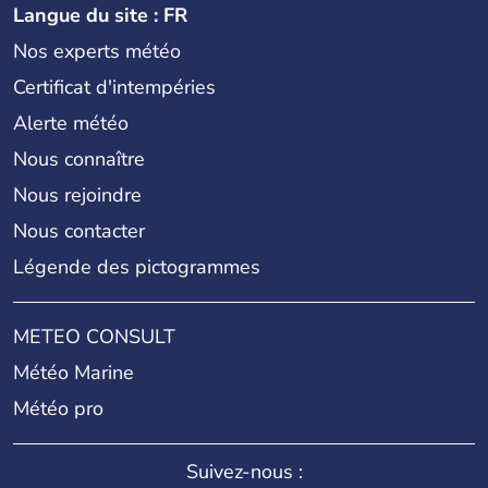
Langue du site : FR
Nos experts météo
Certificat d'intempéries
Alerte météo
Nous connaître
Nous rejoindre
Nous contacter
Légende des pictogrammes
METEO CONSULT
Météo Marine
Météo pro
Suivez-nous :