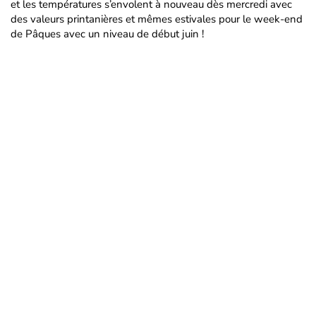
et les températures s’envolent à nouveau dès mercredi avec
des valeurs printanières et mêmes estivales pour le week-end
de Pâques avec un niveau de début juin !