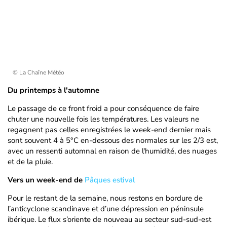
© La Chaîne Météo
Du printemps à l'automne
Le passage de ce front froid a pour conséquence de faire
chuter une nouvelle fois les températures. Les valeurs ne
regagnent pas celles enregistrées le week-end dernier mais
sont souvent 4 à 5°C en-dessous des normales sur les 2/3 est,
avec un ressenti automnal en raison de l'humidité, des nuages
et de la pluie.
Vers un week-end de
Pâques estival
Pour le restant de la semaine, nous restons en bordure de
l’anticyclone scandinave et d’une dépression en péninsule
ibérique. Le flux s’oriente de nouveau au secteur sud-sud-est