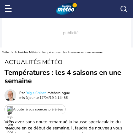
Météo
Actualités Météo
Températures : les 4 saisons en une semaine
ACTUALITÉS MÉTÉO
Températures : les 4 saisons en une
semaine
Par
Régis Crépet
, météorologue
mis à jour le
17/04/19 à 14h56
Ajouter à vos sources préférées
Vous avez sans doute remarqué la hausse spectaculaire du
mercure en ce début de semaine. Il faudra de nouveau vous