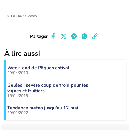
© La Chaîne Météo
Partager
À lire aussi
Week-end de Pâques estival
20/04/2019
Gelées : sévère coup de froid pour les
vignes et fruitiers
15/04/2019
Tendance météo jusqu'au 12 mai
30/09/2022