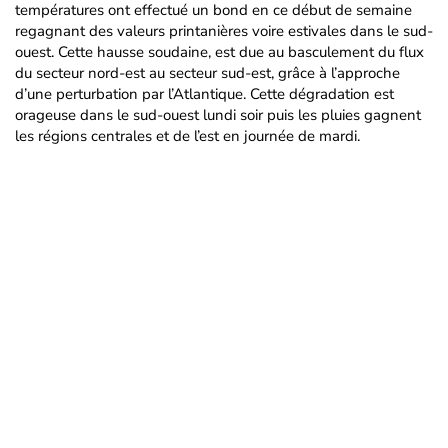
températures ont effectué un bond en ce début de semaine
regagnant des valeurs printanières voire estivales dans le sud-
ouest. Cette hausse soudaine, est due au basculement du flux
du secteur nord-est au secteur sud-est, grâce à l’approche
d’une perturbation par l’Atlantique. Cette dégradation est
orageuse dans le sud-ouest lundi soir puis les pluies gagnent
les régions centrales et de l’est en journée de mardi.