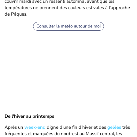
couvrir mardi avec un ressenti automnal avant que les
températures ne prennent des couleurs estivales à l'approche
de Pâques.
Consulter la météo autour de moi
De l'hiver au printemps
Après un
week-end
digne d’une fin d’hiver et des
gelées
très
fréquentes et marquées du nord-est au Massif central, les