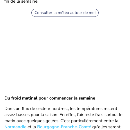
fin de la semaine.
Consulter la météo autour de moi
Du froid matinal pour commencer la semaine
Dans un flux de secteur nord-est, les températures restent
assez basses pour la saison. En effet, l'air reste frais surtout le
matin avec quelques gelées. C'est particulièrement entre la
Normandie
et la
Bourgogne-Franche-Comté
qu'elles seront