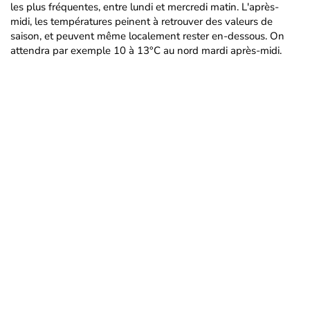
les plus fréquentes, entre lundi et mercredi matin. L'après-
midi, les températures peinent à retrouver des valeurs de
saison, et peuvent même localement rester en-dessous. On
attendra par exemple 10 à 13°C au nord mardi après-midi.