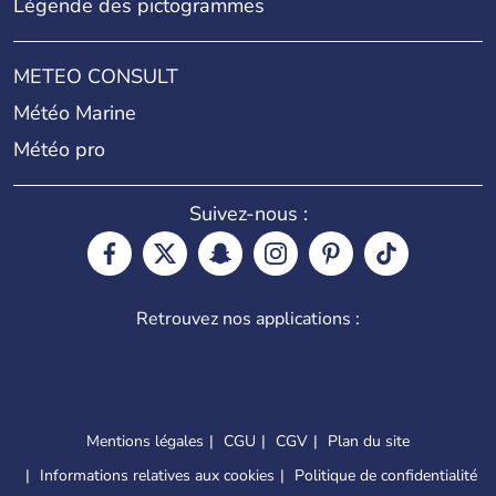
Légende des pictogrammes
METEO CONSULT
Météo Marine
Météo pro
Suivez-nous :
Retrouvez nos applications :
Mentions légales
CGU
CGV
Plan du site
Informations relatives aux cookies
Politique de confidentialité