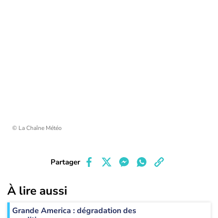
© La Chaîne Météo
Partager
À lire aussi
Grande America : dégradation des