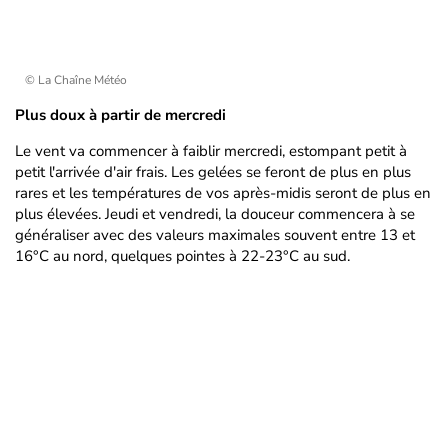
© La Chaîne Météo
Plus doux à partir de mercredi
Le vent va commencer à faiblir mercredi, estompant petit à
petit l'arrivée d'air frais. Les gelées se feront de plus en plus
rares et les températures de vos après-midis seront de plus en
plus élevées. Jeudi et vendredi, la douceur commencera à se
généraliser avec des valeurs maximales souvent entre 13 et
16°C au nord, quelques pointes à 22-23°C au sud.