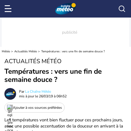
Météo
Actualités Météo
Températures : vers une fin de semaine douce ?
ACTUALITÉS MÉTÉO
Températures : vers une fin de
semaine douce ?
Par
La Chaîne Météo
mis à jour le
26/03/19 à 06h52
Ajouter à vos sources préférées
Les températures vont bien fluctuer pour ces prochains jours,
avec une possible accentuation de la douceur en arrivant à la