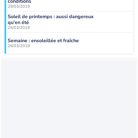
conditions
29/03/2019
Soleil de printemps : aussi dangereux
qu'en été
25/03/2019
Semaine : ensoleillée et fraîche
26/03/2019