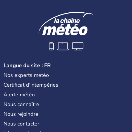
Langue du site : FR
Nos experts météo
Certificat d'intempéries
Alerte météo
Nous connaître
Nous rejoindre
Nous contacter