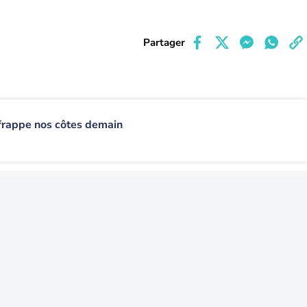
Partager
frappe nos côtes demain