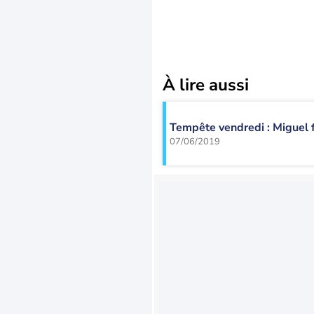
À lire aussi
Tempête vendredi : Miguel 
07/06/2019