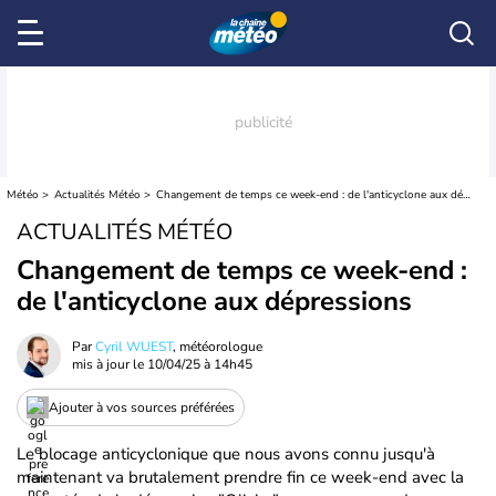
Météo
Actualités Météo
Changement de temps ce week-end : de l'anticyclone aux dépressions
ACTUALITÉS MÉTÉO
Changement de temps ce week-end :
de l'anticyclone aux dépressions
Par
Cyril WUEST
, météorologue
mis à jour le
10/04/25 à 14h45
Ajouter à vos sources préférées
Le blocage anticyclonique que nous avons connu jusqu'à
maintenant va brutalement prendre fin ce week-end avec la