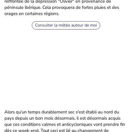
remontée de la dépression "Olivier" en provenance de
péninsule ibérique. Cela provoquera de fortes pluies et des
orages en certaines régions.
Consulter la météo autour de moi
Alors qu'un temps durablement sec s'est établi au nord du
pays depuis un bon mois désormais, il est désormais acquis
que ces conditions calmes et anticycloniques vont prendre fin
dès ce week-end. Tout ceci est lié au changement de