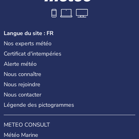
Langue du site : FR
Nos experts météo
Certificat d'intempéries
Alerte météo
Nous connaître
Nous rejoindre
Nous contacter
Légende des pictogrammes
METEO CONSULT
Météo Marine