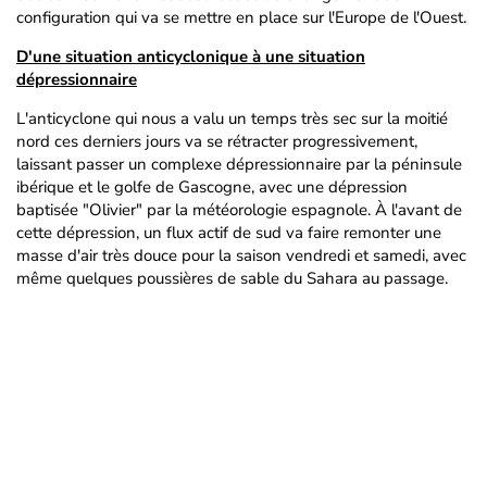
configuration qui va se mettre en place sur l'Europe de l'Ouest.
D'une situation anticyclonique à une situation
dépressionnaire
L'anticyclone qui nous a valu un temps très sec sur la moitié
nord ces derniers jours va se rétracter progressivement,
laissant passer un complexe dépressionnaire par la péninsule
ibérique et le golfe de Gascogne, avec une dépression
baptisée "Olivier" par la météorologie espagnole. À l'avant de
cette dépression, un flux actif de sud va faire remonter une
masse d'air très douce pour la saison vendredi et samedi, avec
même quelques poussières de sable du Sahara au passage.