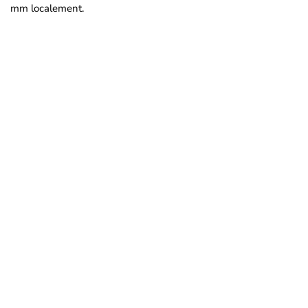
mm localement.