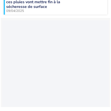
ces pluies vont mettre fin à la
sécheresse de surface
09/04/2025