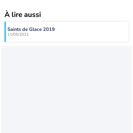
À lire aussi
Saints de Glace 2019
11/05/2021