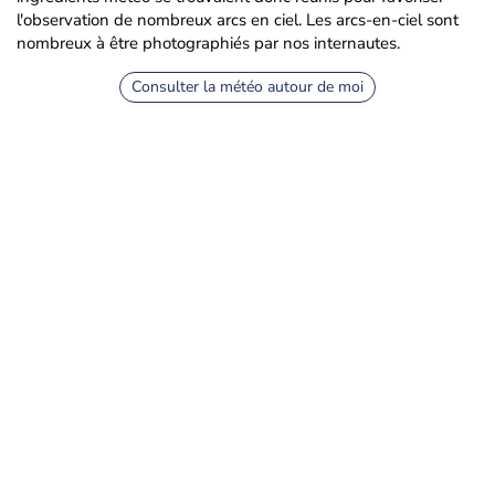
l'observation de nombreux arcs en ciel. Les arcs-en-ciel sont
nombreux à être photographiés par nos internautes.
Consulter la météo autour de moi