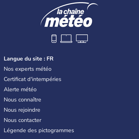
Langue du site : FR
Nos experts météo
Certificat d'intempéries
Alerte météo
Nous connaître
Nous rejoindre
Nous contacter
Légende des pictogrammes