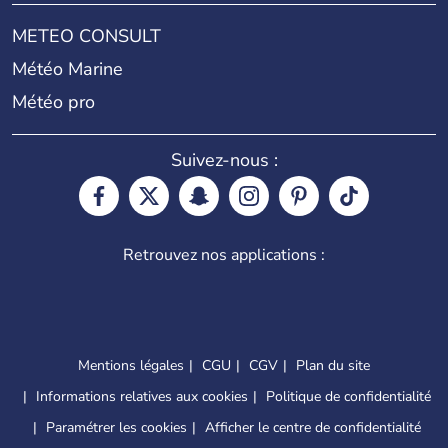
METEO CONSULT
Météo Marine
Météo pro
Suivez-nous :
Retrouvez nos applications :
Mentions légales
CGU
CGV
Plan du site
Informations relatives aux cookies
Politique de confidentialité
Paramétrer les cookies
Afficher le centre de confidentialité