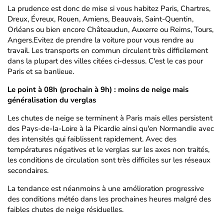
La prudence est donc de mise si vous habitez Paris, Chartres,
Dreux, Évreux, Rouen, Amiens, Beauvais, Saint-Quentin,
Orléans ou bien encore Châteaudun, Auxerre ou Reims, Tours,
Angers.Evitez de prendre la voiture pour vous rendre au
travail. Les transports en commun circulent très difficilement
dans la plupart des villes citées ci-dessus. C'est le cas pour
Paris et sa banlieue.
Le point à 08h (prochain à 9h) : moins de neige mais
généralisation du verglas
Les chutes de neige se terminent à Paris mais elles persistent
des Pays-de-la-Loire à la Picardie ainsi qu'en Normandie avec
des intensités qui faiblissent rapidement. Avec des
températures négatives et le verglas sur les axes non traités,
les conditions de circulation sont très difficiles sur les réseaux
secondaires.
La tendance est néanmoins à une amélioration progressive
des conditions météo dans les prochaines heures malgré des
faibles chutes de neige résiduelles.