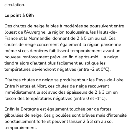
circulation.
Le point à 09h
Des chutes de neige faibles à modérées se poursuivent entre
l'ouest de l'Auvergne, la région toulousaine, les Hauts-de-
France et la Normandie, donnant de 2 à 5 cm au sol. Ces
chutes de neige concernent également la région parisienne
même si ces dernières faiblissent temporairement avant un
nouveau renforcement prévu en fin d'après-midi. La neige
tiendra alors d'autant plus facilement au sol que les
températures deviendront négatives (entre -2 et 0°C).
D'autres chutes de neige se produisent sur les Pays-de-Loire.
Entre Nantes et Niort, ces chutes de neige recouvrent
immédiatement le sol avec des épaisseurs de 2 à 3 cm en
raison des températures négatives (entre 0 et -1°C).
Enfin la Bretagne est également touchée par de fortes
giboulées de neige. Ces giboulées sont brèves mais d'intensité
ponctuellement forte et peuvent laisser 2 à 3 cm au sol
temporairement.