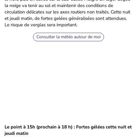
la neige va tenir au sol et maintenir des conditions de
circulation délicates sur les axes routiers non traités. Cette nuit
et jeudi matin, de fortes gelées généralisées sont attendues.
Le risque de verglas sera important.
Consulter la météo autour de moi
Le point à 15h (prochain à 18 h) : Fortes gélées cette nuit et
jeudi matin