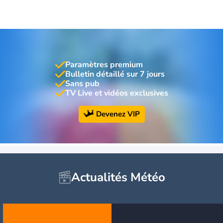
Paramètres premium
Bulletin détaillé sur 7 jours
Sans pub
TV Live et vidéos exclusives
Devenez VIP
Actualités Météo