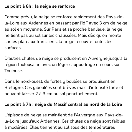
Le point à 8h : la neige se renforce
Comme prévu, la neige se renforce rapidement des Pays-de-
la-Loire aux Ardennes en passant par l'IdF avec 3 cm de neige
au sol en moyenne. Sur Paris et sa proche banlieue, la neige
ne tient pas au sol sur les chaussées. Mais dès qu'on monte
sur les plateaux franciliens, la neige recouvre toutes les
surfaces.
D'autres chutes de neige se produisent en Auvergne jusqu'à la
région toulousaine avec un léger saupoudrage en cours sur
Toulouse.
Dans le nord-ouest, de fortes giboulées se produisent en
Bretagne. Ces giboulées sont brèves mais d'intensité forte et
peuvent laisser 2 à 3 cm au sol ponctuellement.
Le point à 7h : neige du Massif central au nord de la Loire
L'épisode de neige se maintient de l'Auvergne aux Pays-de-
la-Loire jusqu'aux Ardennes. Ces chutes de neige sont faibles
à modérées. Elles tiennent au sol sous des températures