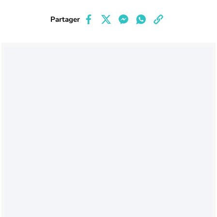
Partager