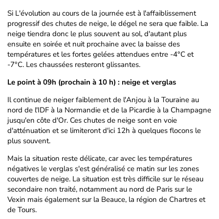
Si L'évolution au cours de la journée est à l'affaiblissement
progressif des chutes de neige, le dégel ne sera que faible. La
neige tiendra donc le plus souvent au sol, d'autant plus
ensuite en soirée et nuit prochaine avec la baisse des
températures et les fortes gelées attendues entre -4°C et
-7°C. Les chaussées resteront glissantes.
Le point à 09h (prochain à 10 h) : neige et verglas
Il continue de neiger faiblement de l'Anjou à la Touraine au
nord de l'IDF à la Normandie et de la Picardie à la Champagne
jusqu'en côte d'Or. Ces chutes de neige sont en voie
d'atténuation et se limiteront d'ici 12h à quelques flocons le
plus souvent.
Mais la situation reste délicate, car avec les températures
négatives le verglas s'est généralisé ce matin sur les zones
couvertes de neige. La situation est très difficile sur le réseau
secondaire non traité, notamment au nord de Paris sur le
Vexin mais également sur la Beauce, la région de Chartres et
de Tours.