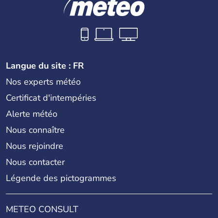
Langue du site : FR
Nos experts météo
Certificat d'intempéries
Alerte météo
Nous connaître
Nous rejoindre
Nous contacter
Légende des pictogrammes
METEO CONSULT