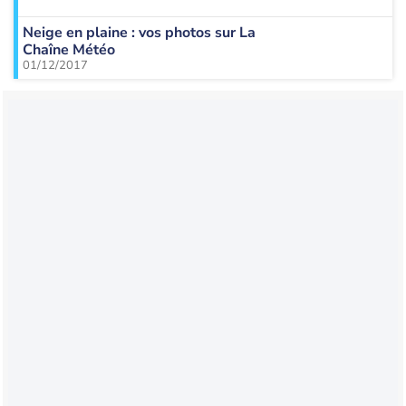
Neige en plaine : vos photos sur La
Chaîne Météo
01/12/2017