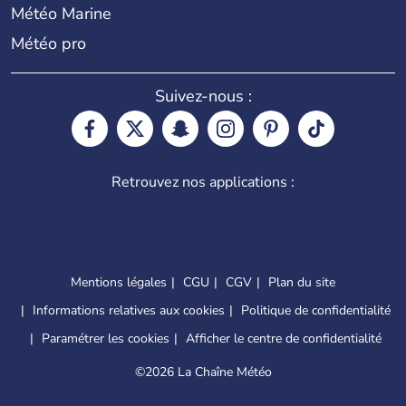
Météo Marine
Météo pro
Suivez-nous :
Retrouvez nos applications :
Mentions légales
CGU
CGV
Plan du site
Informations relatives aux cookies
Politique de confidentialité
Paramétrer les cookies
Afficher le centre de confidentialité
©
2026 La Chaîne Météo