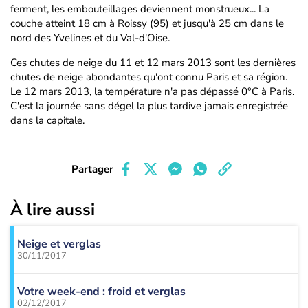
ferment, les embouteillages deviennent monstrueux... La
couche atteint 18 cm à Roissy (95) et jusqu'à 25 cm dans le
nord des Yvelines et du Val-d'Oise.
Ces chutes de neige du 11 et 12 mars 2013 sont les dernières
chutes de neige abondantes qu'ont connu Paris et sa région.
Le 12 mars 2013, la température n'a pas dépassé 0°C à Paris.
C'est la journée sans dégel la plus tardive jamais enregistrée
dans la capitale.
Partager
À lire aussi
Neige et verglas
30/11/2017
Votre week-end : froid et verglas
02/12/2017