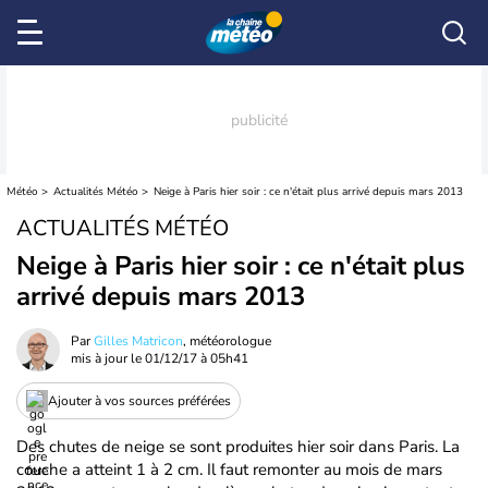
Météo
Actualités Météo
Neige à Paris hier soir : ce n'était plus arrivé depuis mars 2013
ACTUALITÉS MÉTÉO
Neige à Paris hier soir : ce n'était plus
arrivé depuis mars 2013
Par
Gilles Matricon
, météorologue
mis à jour le
01/12/17 à 05h41
Ajouter à vos sources préférées
Des chutes de neige se sont produites hier soir dans Paris. La
couche a atteint 1 à 2 cm. Il faut remonter au mois de mars