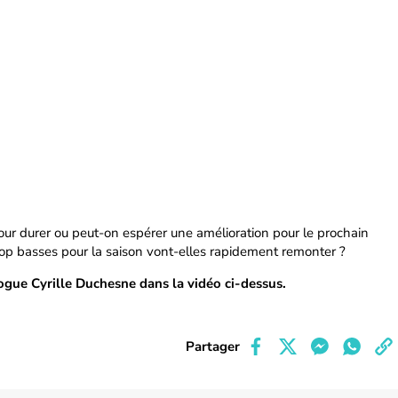
our durer ou peut-on espérer une amélioration pour le prochain
p basses pour la saison vont-elles rapidement remonter ?
gue Cyrille Duchesne dans la vidéo ci-dessus.
Partager