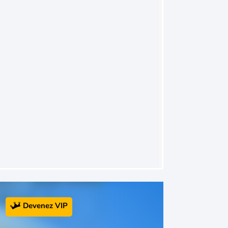
Devenez VIP