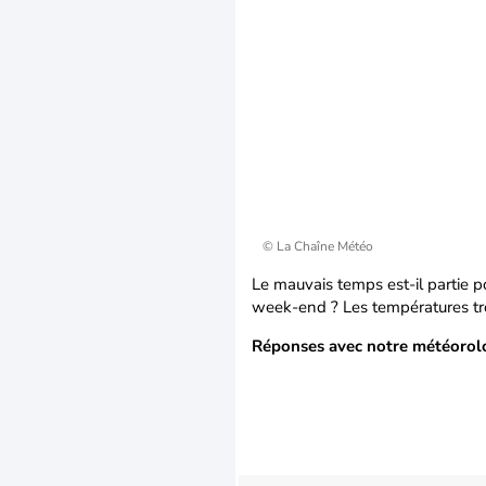
© La Chaîne Météo
Le mauvais temps est-il partie p
week-end ? Les températures tro
Réponses avec notre météorolo