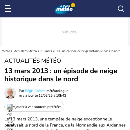
Météo
Actualités Météo
13 mars 2013 : un épisode de neige historique dans le nord
ACTUALITÉS MÉTÉO
13 mars 2013 : un épisode de neige
historique dans le nord
Par
Régis Crépet
, météorologue
mis à jour le
12/03/25 à 10h43
Ajouter à vos sources préférées
Le 13 mars 2013, une tempête de neige exceptionnelle
paralysait le nord de la France, de la Normandie aux Ardennes