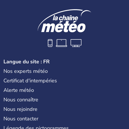
Langue du site : FR
Nos experts météo
Certificat d'intempéries
Alerte météo
Nous connaître
Nous rejoindre
Nous contacter
Légende des pictogrammes