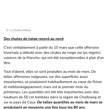
© La Chaîne Météo
Des chutes de neige record au nord
C'est véritablement à partir du 10 mars que cette offensive
hivernale a débuté avec des chutes de neige sur les régions
voisines de la Manche, qui ont été exceptionnelles à plus d'un
titre.
Tout d'abord, elles se sont produites au mois de mars. De
telles offensives neigeuses, sur des superficies aussi
importantes, se produisent habituellement au cœur de l'hiver
et météorologiquement, mars est le premier mois du
printemps. Les quantités ont été très importantes avec des
hauteurs de 50 cm tombées dans la région de Cherbourg et
sur le pays de Caux.
De telles quantités au mois de mars se
produisent en moyenne une fois tous les 80 ans.