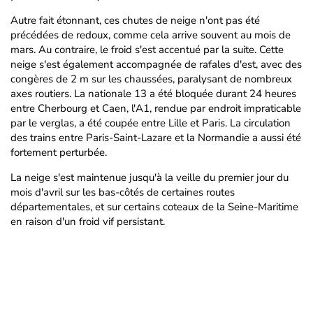
Autre fait étonnant, ces chutes de neige n'ont pas été
précédées de redoux, comme cela arrive souvent au mois de
mars. Au contraire, le froid s'est accentué par la suite. Cette
neige s'est également accompagnée de rafales d'est, avec des
congères de 2 m sur les chaussées, paralysant de nombreux
axes routiers. La nationale 13 a été bloquée durant 24 heures
entre Cherbourg et Caen, l'A1, rendue par endroit impraticable
par le verglas, a été coupée entre Lille et Paris. La circulation
des trains entre Paris-Saint-Lazare et la Normandie a aussi été
fortement perturbée.
La neige s'est maintenue jusqu'à la veille du premier jour du
mois d'avril sur les bas-côtés de certaines routes
départementales, et sur certains coteaux de la Seine-Maritime
en raison d'un froid vif persistant.