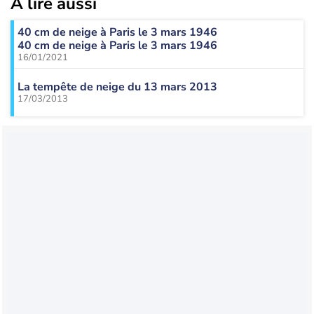
À lire aussi
40 cm de neige à Paris le 3 mars 1946
40 cm de neige à Paris le 3 mars 1946
16/01/2021
La tempête de neige du 13 mars 2013
17/03/2013