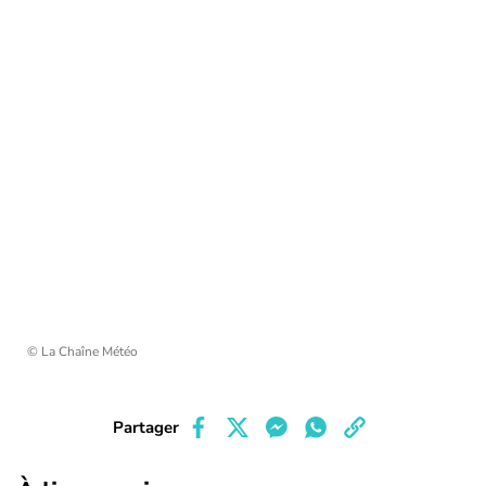
© La Chaîne Météo
Partager