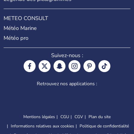
METEO CONSULT
Météo Marine
Météo pro
Suivez-nous :
Retrouvez nos applications :
Mentions légales
CGU
CGV
Plan du site
Informations relatives aux cookies
Politique de confidentialité