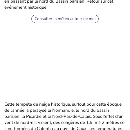
en passant par le nord du Bassin parisien. Retour sur cet
événement historique.
Consulter la météo autour de moi
Cette tempête de neige historique, surtout pour cette époque
de l'année, a paralysé la Normandie, le nord du bassin
parisien, la Picardie et le Nord-Pas-de-Calais. Sous l'effet d'un
vent de nord-est violent, des congères de 1,5 m à 2 mètres se
sont formées du Cotentin au pays de Caux. Les températures