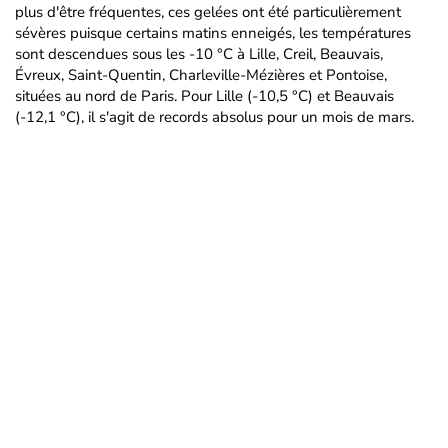
plus d'être fréquentes, ces gelées ont été particulièrement
sévères puisque certains matins enneigés, les températures
sont descendues sous les -10 °C à Lille, Creil, Beauvais,
Évreux, Saint-Quentin, Charleville-Mézières et Pontoise,
situées au nord de Paris. Pour Lille (-10,5 °C) et Beauvais
(-12,1 °C), il s'agit de records absolus pour un mois de mars.