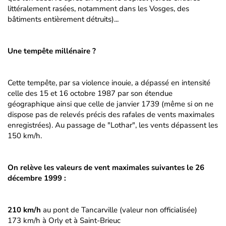
littéralement rasées, notamment dans les Vosges, des
bâtiments entièrement détruits)...
Une tempête millénaire ?
Cette tempête, par sa violence inouie, a dépassé en intensité
celle des 15 et 16 octobre 1987 par son étendue
géographique ainsi que celle de janvier 1739 (même si on ne
dispose pas de relevés précis des rafales de vents maximales
enregistrées). Au passage de "Lothar", les vents dépassent les
150 km/h.
On relève les valeurs de vent maximales suivantes le 26
décembre 1999 :
210 km/h
au pont de Tancarville (valeur non officialisée)
173 km/h à Orly et à Saint-Brieuc