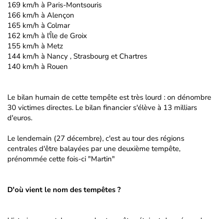
169 km/h à Paris-Montsouris
166 km/h à Alençon
165 km/h à Colmar
162 km/h à l'Île de Groix
155 km/h à Metz
144 km/h à Nancy , Strasbourg et Chartres
140 km/h à Rouen
Le bilan humain de cette tempête est très lourd : on dénombre
30 victimes directes. Le bilan financier s'élève à 13 milliars
d'euros.
Le lendemain (27 décembre), c'est au tour des régions
centrales d'être balayées par une deuxième tempête,
prénommée cette fois-ci "Martin"
D'où vient le nom des tempêtes ?