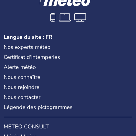
Langue du site : FR
Nos experts météo
Certificat d'intempéries
Alerte météo
Nous connaître
Nous rejoindre
Nous contacter
Légende des pictogrammes
METEO CONSULT