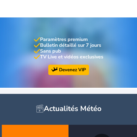
Paramètres premium
Bulletin détaillé sur 7 jours
Sans pub
TV Live et vidéos exclusives
Devenez VIP
Actualités Météo