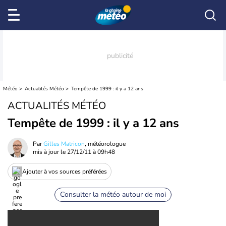
Météo
Actualités Météo
Tempête de 1999 : il y a 12 ans
ACTUALITÉS MÉTÉO
Tempête de 1999 : il y a 12 ans
Par
Gilles Matricon
, météorologue
mis à jour le
27/12/11 à 09h48
Ajouter à vos sources préférées
Consulter la météo autour de moi