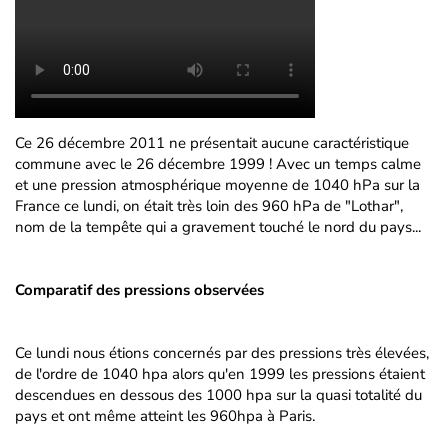
Ce 26 décembre 2011 ne présentait aucune caractéristique
commune avec le 26 décembre 1999 ! Avec un temps calme
et une pression atmosphérique moyenne de 1040 hPa sur la
France ce lundi, on était très loin des 960 hPa de "Lothar",
nom de la tempête qui a gravement touché le nord du pays...
Comparatif des pressions observées
Ce lundi nous étions concernés par des pressions très élevées,
de l'ordre de 1040 hpa alors qu'en 1999 les pressions étaient
descendues en dessous des 1000 hpa sur la quasi totalité du
pays et ont même atteint les 960hpa à Paris.