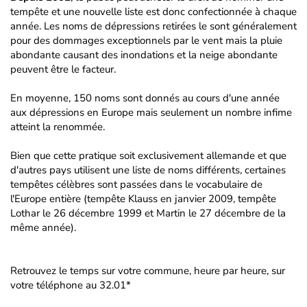
tempête et une nouvelle liste est donc confectionnée à chaque
année. Les noms de dépressions retirées le sont généralement
pour des dommages exceptionnels par le vent mais la pluie
abondante causant des inondations et la neige abondante
peuvent être le facteur.
En moyenne, 150 noms sont donnés au cours d'une année
aux dépressions en Europe mais seulement un nombre infime
atteint la renommée.
Bien que cette pratique soit exclusivement allemande et que
d'autres pays utilisent une liste de noms différents, certaines
tempêtes célèbres sont passées dans le vocabulaire de
l'Europe entière (tempête Klauss en janvier 2009, tempête
Lothar le 26 décembre 1999 et Martin le 27 décembre de la
même année).
Retrouvez le temps sur votre commune, heure par heure, sur
votre téléphone au 32.01*