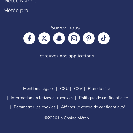
Météo Marine
Météo pro
Suivez-nous :
Retrouvez nos applications :
Mentions légales
CGU
CGV
Plan du site
Informations relatives aux cookies
Politique de confidentialité
Paramétrer les cookies
Afficher le centre de confidentialité
©
2026 La Chaîne Météo