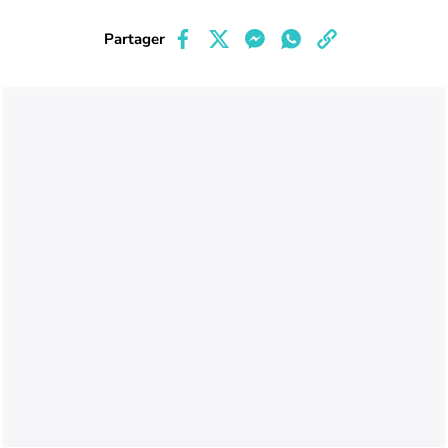
Partager