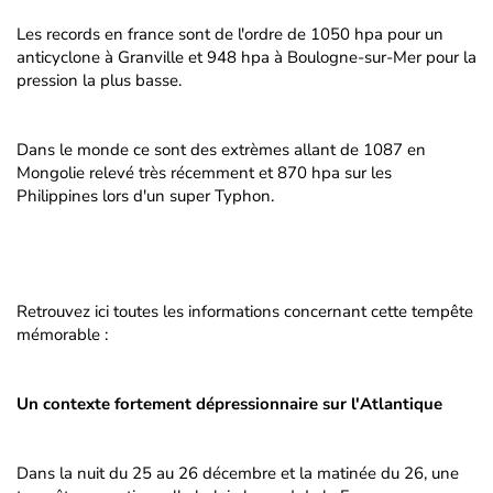
Les records en france sont de l'ordre de 1050 hpa pour un
anticyclone à Granville et 948 hpa à Boulogne-sur-Mer pour la
pression la plus basse.
Dans le monde ce sont des extrèmes allant de 1087 en
Mongolie relevé très récemment et 870 hpa sur les
Philippines lors d'un super Typhon.
Retrouvez ici toutes les informations concernant cette tempête
mémorable :
Un contexte fortement dépressionnaire sur l'Atlantique
Dans la nuit du 25 au 26 décembre et la matinée du 26, une