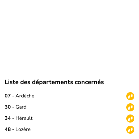
Liste des départements concernés
07
- Ardèche
30
- Gard
34
- Hérault
48
- Lozère