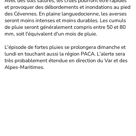
Avec des sols saturés, les crues pourront être rapides
et provoquer des débordements et inondations au pied
des Cévennes. En plaine languedocienne, les averses
seront moins intenses et moins durables. Les cumuls
de pluie seront généralement compris entre 50 et 80
mm, soit l'équivalent d'un mois de pluie.
L'épisode de fortes pluies se prolongera dimanche et
lundi en touchant aussi la région PACA. L'alerte sera
très probablement étendue en direction du Var et des
Alpes-Maritimes.