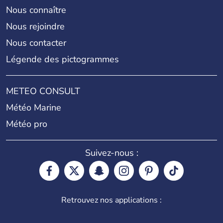
Nous connaître
Nous rejoindre
Nous contacter
Légende des pictogrammes
METEO CONSULT
Météo Marine
Météo pro
Suivez-nous :
Retrouvez nos applications :