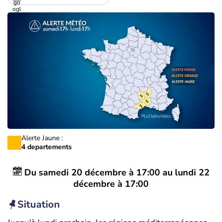
Alerte Jaune :
4 departements
Du
samedi 20 décembre à 17:00
au
lundi 22
décembre à 17:00
Situation