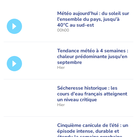
Météo aujourd'hui : du soleil sur
l'ensemble du pays, jusqu'à
40°C au sud-est
00h00
Tendance météo à 4 semaines :
chaleur prédominante jusqu'en
septembre
Hier
Sécheresse historique : les
cours d'eau français atteignent
un niveau critique
Hier
Cinquième canicule de l’été : un
épisode intense, durable et