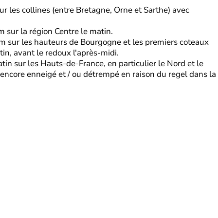
ur les collines (entre Bretagne, Orne et Sarthe) avec
 sur la région Centre le matin.
cm sur les hauteurs de Bourgogne et les premiers coteaux
n, avant le redoux l'après-midi.
tin sur les Hauts-de-France, en particulier le Nord et le
 encore enneigé et / ou détrempé en raison du regel dans la