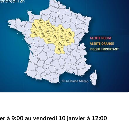
er à 9:00
au
vendredi 10 janvier à 12:00