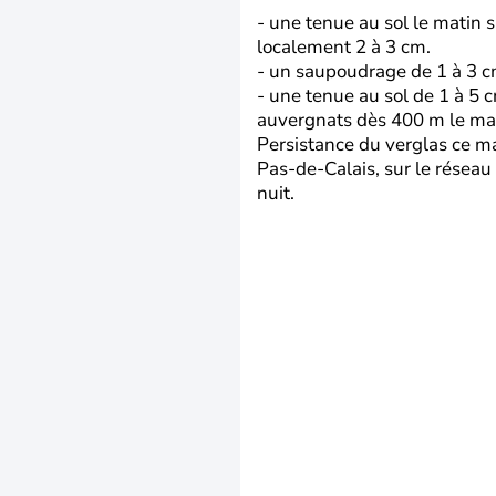
- une tenue au sol le matin s
localement 2 à 3 cm.
- un saupoudrage de 1 à 3 cm
- une tenue au sol de 1 à 5 
auvergnats dès 400 m le mati
Persistance du verglas ce ma
Pas-de-Calais, sur le réseau
nuit.