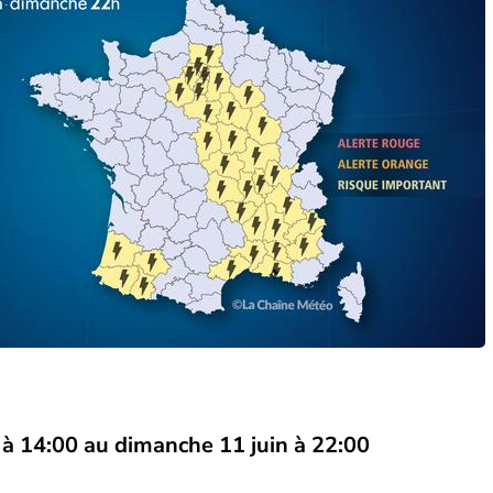
 à 14:00
au
dimanche 11 juin à 22:00