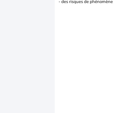
- des risques de phénomènes