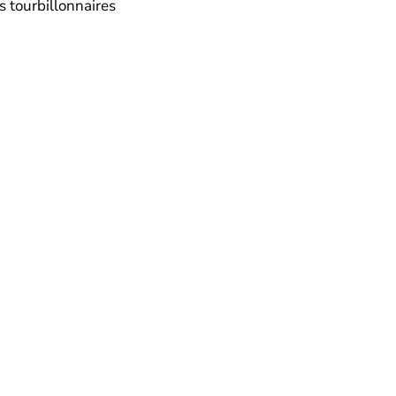
 tourbillonnaires