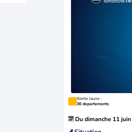
Alerte Jaune :
36 departements
Du
dimanche 11 juin