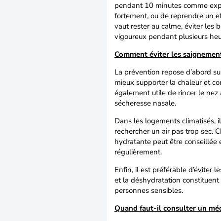
pendant 10 minutes comme expliqu
fortement, ou de reprendre un e
vaut rester au calme, éviter les 
vigoureux pendant plusieurs heu
Comment éviter les saignements
La prévention repose d’abord su
mieux supporter la chaleur et co
également utile de rincer le ne
sécheresse nasale.
Dans les logements climatisés, il 
rechercher un air pas trop sec.
hydratante peut être conseillée 
régulièrement.
Enfin, il est préférable d’éviter 
et la déshydratation constituent
personnes sensibles.
Quand faut-il consulter un mé