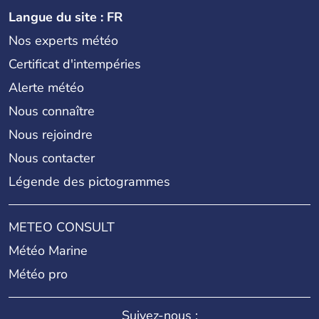
Langue du site : FR
Nos experts météo
Certificat d'intempéries
Alerte météo
Nous connaître
Nous rejoindre
Nous contacter
Légende des pictogrammes
METEO CONSULT
Météo Marine
Météo pro
Suivez-nous :