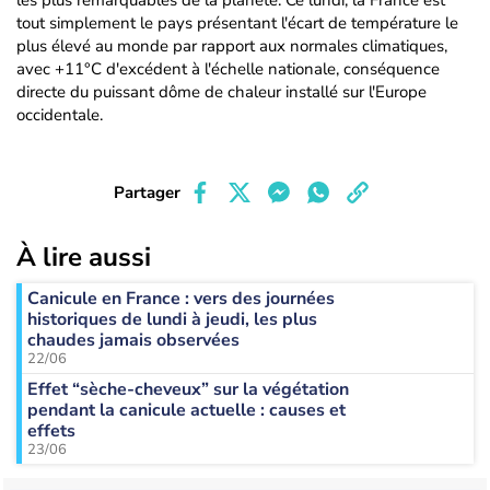
les plus remarquables de la planète. Ce lundi, la France est
tout simplement le pays présentant l'écart de température le
plus élevé au monde par rapport aux normales climatiques,
avec +11°C d'excédent à l'échelle nationale, conséquence
directe du puissant dôme de chaleur installé sur l'Europe
occidentale.
Partager
À lire aussi
Canicule en France : vers des journées
historiques de lundi à jeudi, les plus
chaudes jamais observées
22/06
Effet “sèche-cheveux” sur la végétation
pendant la canicule actuelle : causes et
effets
23/06