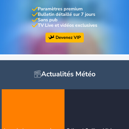
Paramètres premium
Bulletin détaillé sur 7 jours
Sans pub
TV Live et vidéos exclusives
Devenez VIP
Actualités Météo