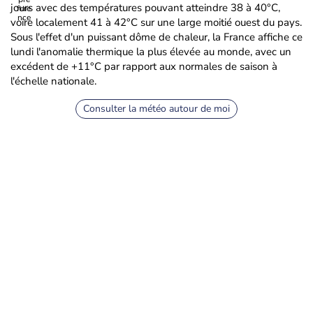
jours avec des températures pouvant atteindre 38 à 40°C,
voire localement 41 à 42°C sur une large moitié ouest du pays.
Sous l'effet d'un puissant dôme de chaleur, la France affiche ce
lundi l'anomalie thermique la plus élevée au monde, avec un
excédent de +11°C par rapport aux normales de saison à
l'échelle nationale.
Consulter la météo autour de moi