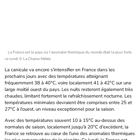
La France est le pays où l'anomalie thermique du monde était la plus forte
ce lundi
© La Chaine Météo
La canicule va encore s'intensifier en France dans les
prochains jours avec des températures atteignant
fréquemment 38 à 40°C, voire localement 41 à 42°C sur une
large moitié ouest du pays. Les nuits resteront également très
chaudes, limitant fortement le rafraîchissement nocturne. Les
températures minimales devraient être comprises entre 25 et
27°C à l'ouest, un niveau exceptionnel pour la saison.
Avec des températures souvent 10 à 15°C au-dessus des
normales de saison, localement jusqu'à 20°C d'excédent, la
France se retrouve au cœur de l'une des anomalies thermiques