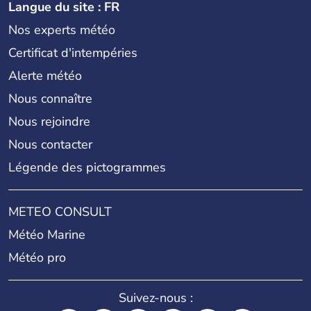
Langue du site : FR
Nos experts météo
Certificat d'intempéries
Alerte météo
Nous connaître
Nous rejoindre
Nous contacter
Légende des pictogrammes
METEO CONSULT
Météo Marine
Météo pro
Suivez-nous :