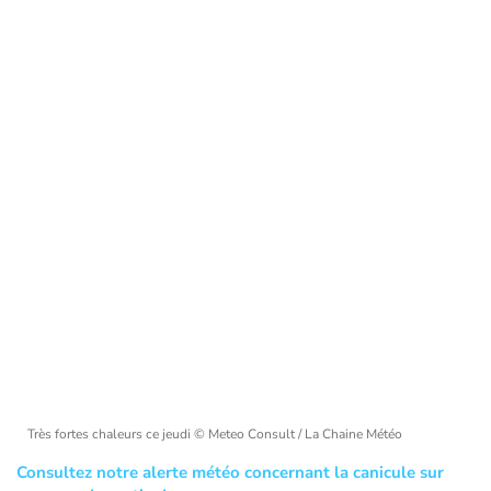
Très fortes chaleurs ce jeudi
© Meteo Consult / La Chaine Météo
Consultez notre alerte météo concernant la canicule sur