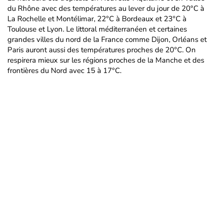
du Rhône avec des températures au lever du jour de 20°C à
La Rochelle et Montélimar, 22°C à Bordeaux et 23°C à
Toulouse et Lyon. Le littoral méditerranéen et certaines
grandes villes du nord de la France comme Dijon, Orléans et
Paris auront aussi des températures proches de 20°C. On
respirera mieux sur les régions proches de la Manche et des
frontières du Nord avec 15 à 17°C.