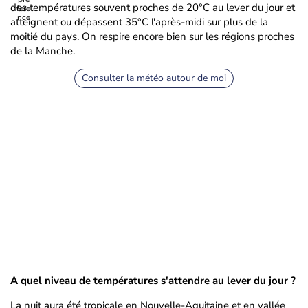
des températures souvent proches de 20°C au lever du jour et
atteignent ou dépassent 35°C l'après-midi sur plus de la
moitié du pays. On respire encore bien sur les régions proches
de la Manche.
Consulter la météo autour de moi
A quel niveau de températures s'attendre au lever du jour ?
La nuit aura été tropicale en Nouvelle-Aquitaine et en vallée