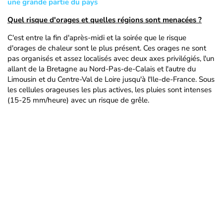
une grande partie du pays
Quel risque d'orages et quelles régions sont menacées ?
C'est entre la fin d'après-midi et la soirée que le risque
d'orages de chaleur sont le plus présent. Ces orages ne sont
pas organisés et assez localisés avec deux axes privilégiés, l'un
allant de la Bretagne au Nord-Pas-de-Calais et l'autre du
Limousin et du Centre-Val de Loire jusqu'à l'Ile-de-France. Sous
les cellules orageuses les plus actives, les pluies sont intenses
(15-25 mm/heure) avec un risque de grêle.