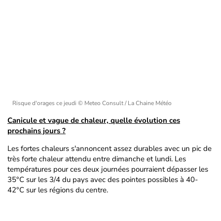
Risque d'orages ce jeudi
© Meteo Consult / La Chaine Météo
Canicule et vague de chaleur, quelle évolution ces
prochains jours ?
Les fortes chaleurs s'annoncent assez durables avec un pic de
très forte chaleur attendu entre dimanche et lundi. Les
températures pour ces deux journées pourraient dépasser les
35°C sur les 3/4 du pays avec des pointes possibles à 40-
42°C sur les régions du centre.