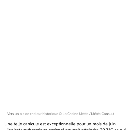
Vers un pic de chaleur historique
© La Chaine Météo / Météo Consult
Une telle canicule est exceptionnelle pour un mois de juin.