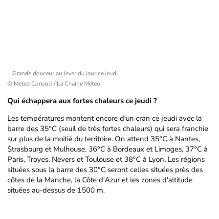
Grande douceur au lever du jour ce jeudi
© Meteo Consult / La Chaine Météo
Qui échappera aux fortes chaleurs ce jeudi ?
Les températures montent encore d'un cran ce jeudi avec la
barre des 35°C (seuil de très fortes chaleurs) qui sera franchie
sur plus de la moitié du territoire. On attend 35°C à Nantes,
Strasbourg et Mulhouse, 36°C à Bordeaux et Limoges, 37°C à
Paris, Troyes, Nevers et Toulouse et 38°C à Lyon. Les régions
situées sous la barre des 30°C seront celles situées près des
côtes de la Manche, la Côte d'Azur et les zones d'altitude
situées au-dessus de 1500 m.