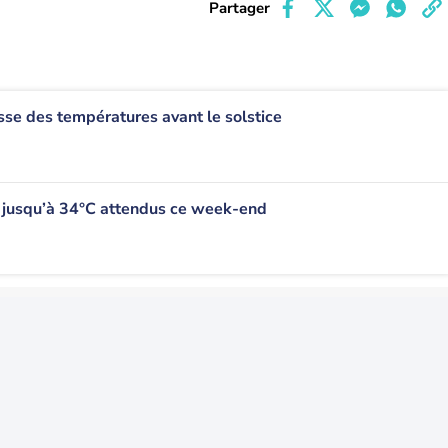
Partager
usse des températures avant le solstice
 : jusqu’à 34°C attendus ce week-end