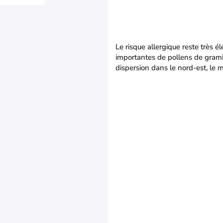
Le risque allergique reste très 
importantes de pollens de gramin
dispersion dans le nord-est, le m