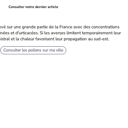
Consulter notre dernier article
élevé sur une grande partie de la France avec des concentrations
ées et d'urticacées. Si les averses limitent temporairement leur
istral et la chaleur favorisent leur propagation au sud-est.
Consulter les pollens sur ma ville