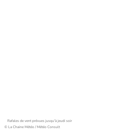
Rafales de vent prévues jusqu'à jeudi soir
© La Chaine Météo / Météo Consult