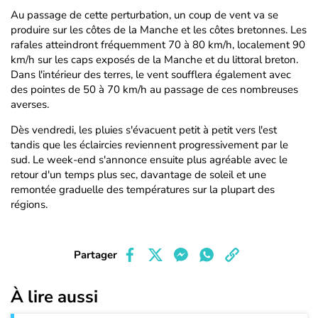
Au passage de cette perturbation, un coup de vent va se
produire sur les côtes de la Manche et les côtes bretonnes. Les
rafales atteindront fréquemment 70 à 80 km/h, localement 90
km/h sur les caps exposés de la Manche et du littoral breton.
Dans l'intérieur des terres, le vent soufflera également avec
des pointes de 50 à 70 km/h au passage de ces nombreuses
averses.
Dès vendredi, les pluies s'évacuent petit à petit vers l'est
tandis que les éclaircies reviennent progressivement par le
sud. Le week-end s'annonce ensuite plus agréable avec le
retour d'un temps plus sec, davantage de soleil et une
remontée graduelle des températures sur la plupart des
régions.
Partager
À lire aussi