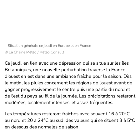
Situation générale ce jeudi en Europe et en France
© La Chaine Météo / Météo Consult
Ce jeudi, en lien avec une dépression qui se situe sur les îles
Britanniques, une nouvelle perturbation traverse la France
d'ouest en est dans une ambiance fraîche pour la saison. Dès
le matin, les pluies concernent les régions de l'ouest avant de
gagner progressivement le centre puis une partie du nord et
de l'est du pays au fil de la journée. Les précipitations resteront
modérées, localement intenses, et assez fréquentes.
Les températures resteront fraîches avec souvent 16 à 20°C
au nord et 20 à 24°C au sud, des valeurs qui se situent 3 à 5°C
en dessous des normales de saison.