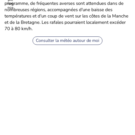
programme, de fréquentes averses sont attendues dans de
nombreuses régions, accompagnées d'une baisse des
températures et d'un coup de vent sur les côtes de la Manche
et de la Bretagne. Les rafales pourraient localement excéder
70 à 80 km/h.
Consulter la météo autour de moi