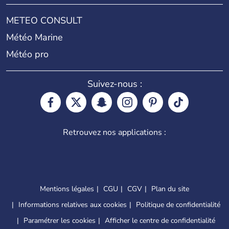
METEO CONSULT
Météo Marine
Météo pro
Suivez-nous :
Retrouvez nos applications :
Mentions légales
CGU
CGV
Plan du site
Informations relatives aux cookies
Politique de confidentialité
Paramétrer les cookies
Afficher le centre de confidentialité