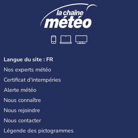
Langue du site : FR
Nos experts météo
Certificat d'intempéries
Alerte météo
Nous connaître
Nous rejoindre
Nous contacter
Légende des pictogrammes