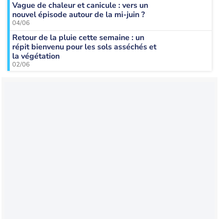
Vague de chaleur et canicule : vers un
nouvel épisode autour de la mi-juin ?
04/06
Retour de la pluie cette semaine : un
répit bienvenu pour les sols asséchés et
la végétation
02/06