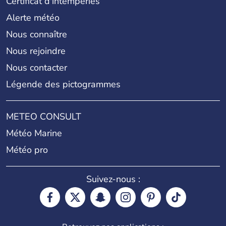
Certificat d'intempéries
Alerte météo
Nous connaître
Nous rejoindre
Nous contacter
Légende des pictogrammes
METEO CONSULT
Météo Marine
Météo pro
Suivez-nous :