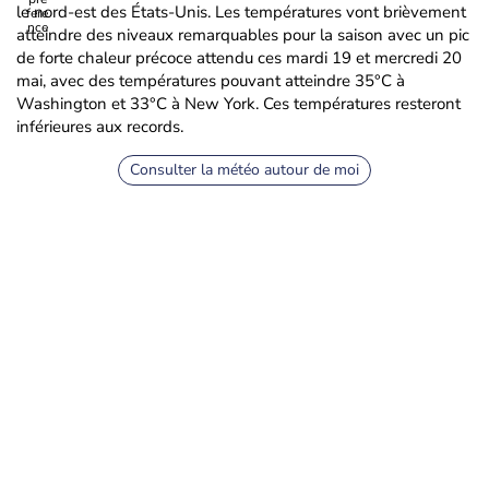
le nord-est des États-Unis. Les températures vont brièvement
atteindre des niveaux remarquables pour la saison avec un pic
de forte chaleur précoce attendu ces mardi 19 et mercredi 20
mai, avec des températures pouvant atteindre 35°C à
Washington et 33°C à New York. Ces températures resteront
inférieures aux records.
Consulter la météo autour de moi