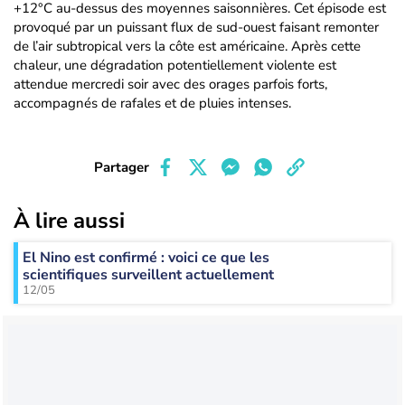
+12°C au-dessus des moyennes saisonnières. Cet épisode est
provoqué par un puissant flux de sud-ouest faisant remonter
de l’air subtropical vers la côte est américaine. Après cette
chaleur, une dégradation potentiellement violente est
attendue mercredi soir avec des orages parfois forts,
accompagnés de rafales et de pluies intenses.
Partager
À lire aussi
El Nino est confirmé : voici ce que les
scientifiques surveillent actuellement
12/05