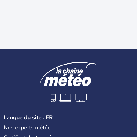
Langue du site : FR
Nos experts météo