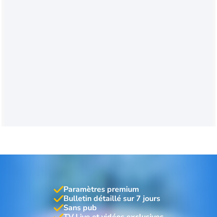
Paramètres premium
Bulletin détaillé sur 7 jours
Sans pub
TV Live et vidéos exclusives