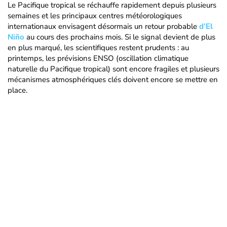
Le Pacifique tropical se réchauffe rapidement depuis plusieurs
semaines et les principaux centres météorologiques
internationaux envisagent désormais un retour probable
d’El
Niño
au cours des prochains mois. Si le signal devient de plus
en plus marqué, les scientifiques restent prudents : au
printemps, les prévisions ENSO (oscillation climatique
naturelle du Pacifique tropical) sont encore fragiles et plusieurs
mécanismes atmosphériques clés doivent encore se mettre en
place.