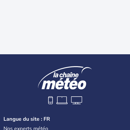
Langue du site : FR
Nos experts météo