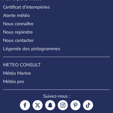
Certificat d'intempéries
Alerte météo
Nous connaître
Nous rejoindre
Nous contacter
Légende des pictogrammes
METEO CONSULT
Météo Marine
Météo pro
Suivez-nous :