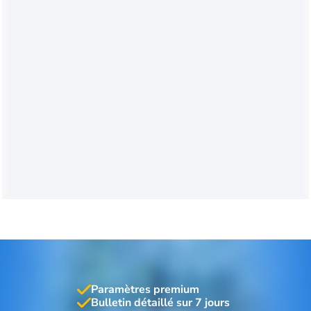
Paramètres premium
Bulletin détaillé sur 7 jours