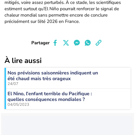
mitigés, voire assez perturbés. À ce stade, les scientifiques
estiment surtout qu’El Niño pourrait renforcer le signal de
chaleur mondial sans permettre encore de conclure
précisément sur l’été 2026 en France.
Partager
À lire aussi
Nos prévisions saisonnières indiquent un
été chaud mais très orageux
24/07
El Nino, l'enfant terrible du Pacifique :
quelles conséquences mondiales ?
04/05/2023