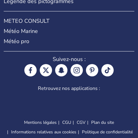
Légende des pictogrammes
METEO CONSULT
Météo Marine
Météo pro
Suivez-nous :
Retrouvez nos applications :
Mentions légales
CGU
CGV
Plan du site
Informations relatives aux cookies
Politique de confidentialité