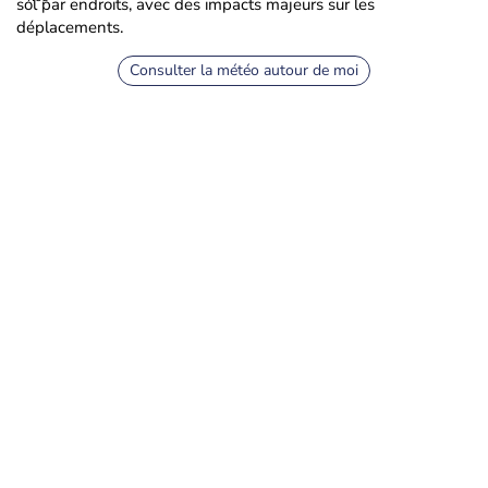
sol par endroits, avec des impacts majeurs sur les
déplacements.
Consulter la météo autour de moi