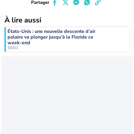
Partager
À lire aussi
États-Unis : une nouvelle descente d’air
polaire va plonger jusqu’à la Floride ce
week-end
30/01