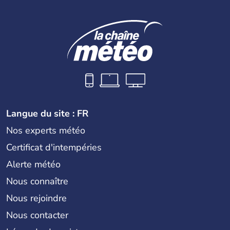
Langue du site : FR
Nos experts météo
Certificat d'intempéries
Alerte météo
Nous connaître
Nous rejoindre
Nous contacter