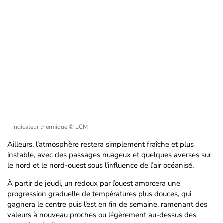
Indicateur thermique
© LCM
Ailleurs, l’atmosphère restera simplement fraîche et plus
instable, avec des passages nuageux et quelques averses sur
le nord et le nord-ouest sous l’influence de l’air océanisé.
À partir de jeudi, un redoux par l’ouest amorcera une
progression graduelle de températures plus douces, qui
gagnera le centre puis l’est en fin de semaine, ramenant des
valeurs à nouveau proches ou légèrement au-dessus des