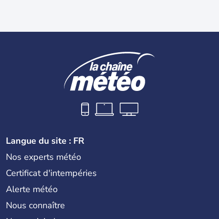
Langue du site : FR
Nos experts météo
Certificat d'intempéries
Alerte météo
Nous connaître