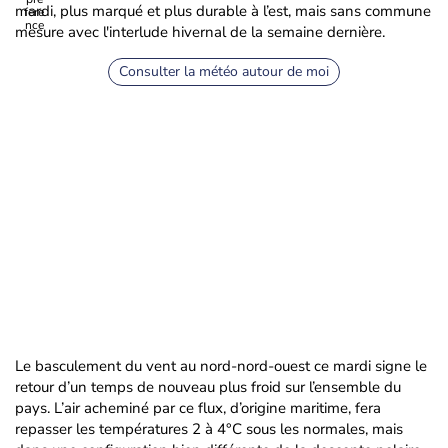
mardi, plus marqué et plus durable à l’est, mais sans commune
mesure avec l'interlude hivernal de la semaine dernière.
Consulter la météo autour de moi
Le basculement du vent au nord-nord-ouest ce mardi signe le
retour d’un temps de nouveau plus froid sur l’ensemble du
pays. L’air acheminé par ce flux, d’origine maritime, fera
repasser les températures 2 à 4°C sous les normales, mais