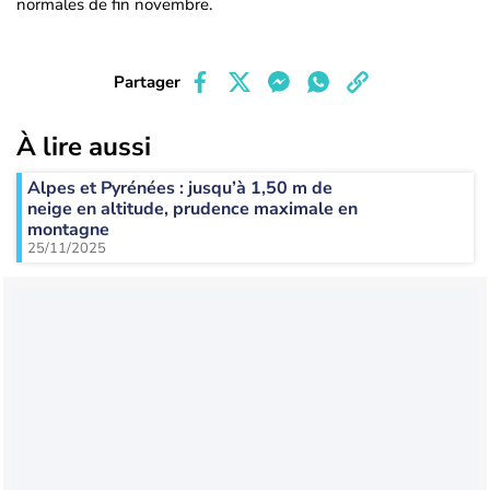
normales de fin novembre.
Partager
À lire aussi
Alpes et Pyrénées : jusqu’à 1,50 m de
neige en altitude, prudence maximale en
montagne
25/11/2025