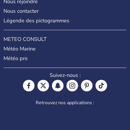
Nous rejoindre
Nous contacter
Légende des pictogrammes
METEO CONSULT
Météo Marine
Météo pro
Suivez-nous :
Retrouvez nos applications :