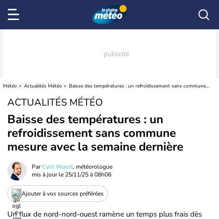
Météo
Actualités Météo
Baisse des températures : un refroidissement sans commune mesure avec la semaine dernière
ACTUALITÉS MÉTÉO
Baisse des températures : un
refroidissement sans commune
mesure avec la semaine dernière
Par
Cyril Wuest
, météorologue
mis à jour le
25/11/25 à 08h06
Ajouter à vos sources préférées
Un flux de nord-nord-ouest ramène un temps plus frais dès