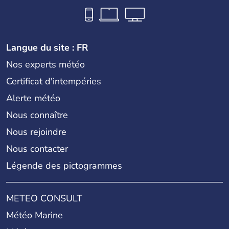
Langue du site : FR
Nos experts météo
Certificat d'intempéries
Alerte météo
Nous connaître
Nous rejoindre
Nous contacter
Légende des pictogrammes
METEO CONSULT
Météo Marine