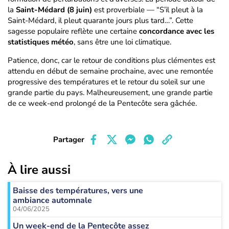
la
Saint-Médard (8 juin)
est proverbiale — “S’il pleut à la
Saint-Médard, il pleut quarante jours plus tard…”. Cette
sagesse populaire reflète une certaine
concordance avec les
statistiques météo
, sans être une loi climatique.
Patience, donc, car le retour de conditions plus clémentes est
attendu en début de semaine prochaine, avec une remontée
progressive des températures et le retour du soleil sur une
grande partie du pays. Malheureusement, une grande partie
de ce week-end prolongé de la Pentecôte sera gâchée.
Partager
À lire aussi
Baisse des températures, vers une
ambiance automnale
04/06/2025
Un week-end de la Pentecôte assez