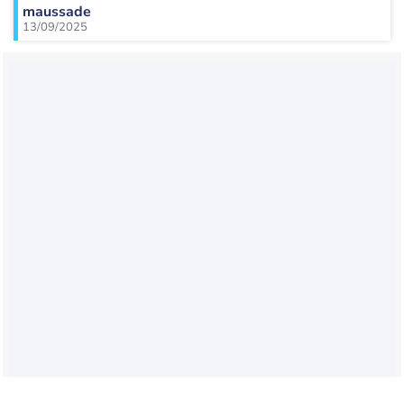
maussade
13/09/2025