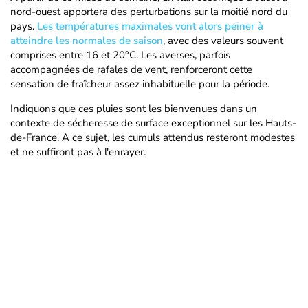
nord-ouest apportera des perturbations sur la moitié nord du
pays.
Les températures maximales vont alors peiner à
atteindre les normales de saison
, avec des valeurs souvent
comprises entre 16 et 20°C. Les averses, parfois
accompagnées de rafales de vent, renforceront cette
sensation de fraîcheur assez inhabituelle pour la période.
Indiquons que ces pluies sont les bienvenues dans un
contexte de sécheresse de surface exceptionnel sur les Hauts-
de-France. A ce sujet, les cumuls attendus resteront modestes
et ne suffiront pas à l'enrayer.