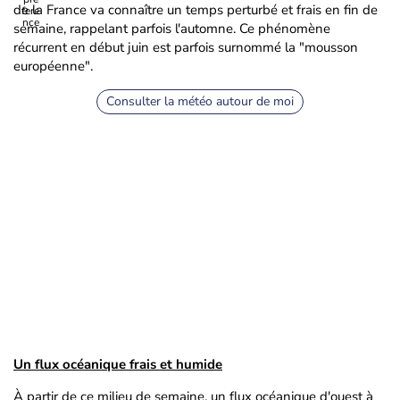
de la France va connaître un temps perturbé et frais en fin de
semaine, rappelant parfois l'automne. Ce phénomène
récurrent en début juin est parfois surnommé la "mousson
européenne".
Consulter la météo autour de moi
Un flux océanique frais et humide
À partir de ce milieu de semaine, un flux océanique d'ouest à