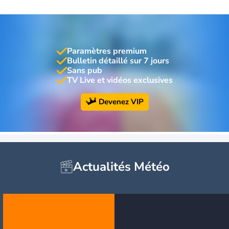
Paramètres premium
Bulletin détaillé sur 7 jours
Sans pub
TV Live et vidéos exclusives
Devenez VIP
Actualités Météo