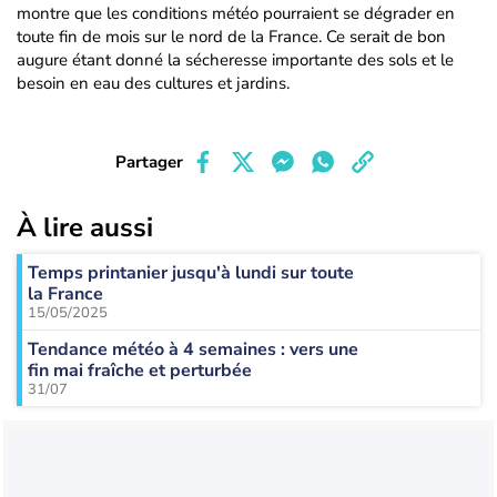
montre que les conditions météo pourraient se dégrader en
toute fin de mois sur le nord de la France. Ce serait de bon
augure étant donné la sécheresse importante des sols et le
besoin en eau des cultures et jardins.
Partager
À lire aussi
Temps printanier jusqu'à lundi sur toute
la France
15/05/2025
Tendance météo à 4 semaines : vers une
fin mai fraîche et perturbée
31/07