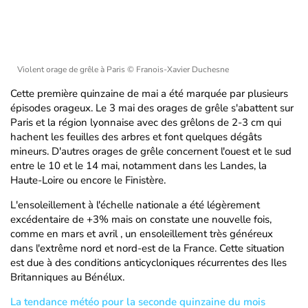
Violent orage de grêle à Paris
© Franois-Xavier Duchesne
Cette première quinzaine de mai a été marquée par plusieurs
épisodes orageux. Le 3 mai des orages de grêle s'abattent sur
Paris et la région lyonnaise avec des grêlons de 2-3 cm qui
hachent les feuilles des arbres et font quelques dégâts
mineurs. D'autres orages de grêle concernent l'ouest et le sud
entre le 10 et le 14 mai, notamment dans les Landes, la
Haute-Loire ou encore le Finistère.
L'ensoleillement à l'échelle nationale a été légèrement
excédentaire de +3% mais on constate une nouvelle fois,
comme en mars et avril , un ensoleillement très généreux
dans l'extrême nord et nord-est de la France. Cette situation
est due à des conditions anticycloniques récurrentes des Iles
Britanniques au Bénélux.
La tendance météo pour la seconde quinzaine du mois