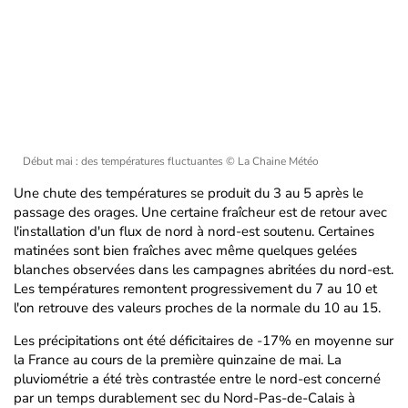
Début mai : des températures fluctuantes
© La Chaine Météo
Une chute des températures se produit du 3 au 5 après le
passage des orages. Une certaine fraîcheur est de retour avec
l'installation d'un flux de nord à nord-est soutenu. Certaines
matinées sont bien fraîches avec même quelques gelées
blanches observées dans les campagnes abritées du nord-est.
Les températures remontent progressivement du 7 au 10 et
l'on retrouve des valeurs proches de la normale du 10 au 15.
Les précipitations ont été déficitaires de -17% en moyenne sur
la France au cours de la première quinzaine de mai. La
pluviométrie a été très contrastée entre le nord-est concerné
par un temps durablement sec du Nord-Pas-de-Calais à