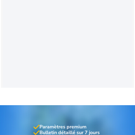
Paramètres premium
Bulletin détaillé sur 7 jours