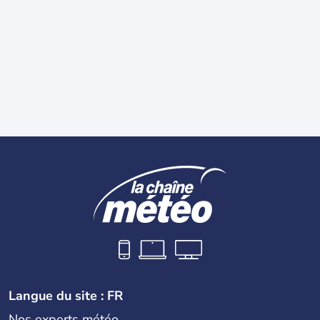
Langue du site : FR
Nos experts météo