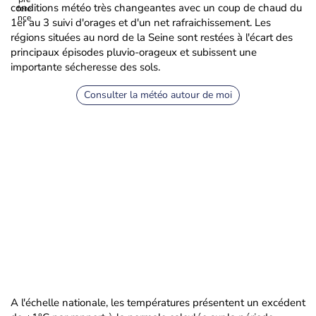
conditions météo très changeantes avec un coup de chaud du
1er au 3 suivi d'orages et d'un net rafraichissement. Les
régions situées au nord de la Seine sont restées à l'écart des
principaux épisodes pluvio-orageux et subissent une
importante sécheresse des sols.
Consulter la météo autour de moi
A l'échelle nationale, les températures présentent un excédent