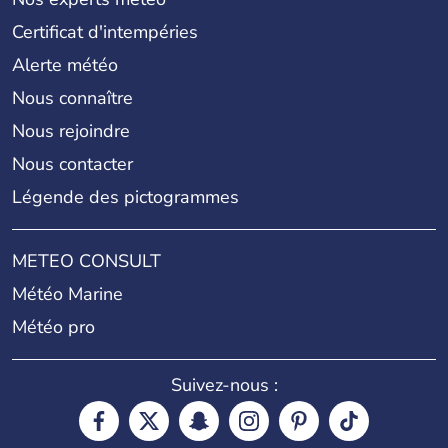
Certificat d'intempéries
Alerte météo
Nous connaître
Nous rejoindre
Nous contacter
Légende des pictogrammes
METEO CONSULT
Météo Marine
Météo pro
Suivez-nous :