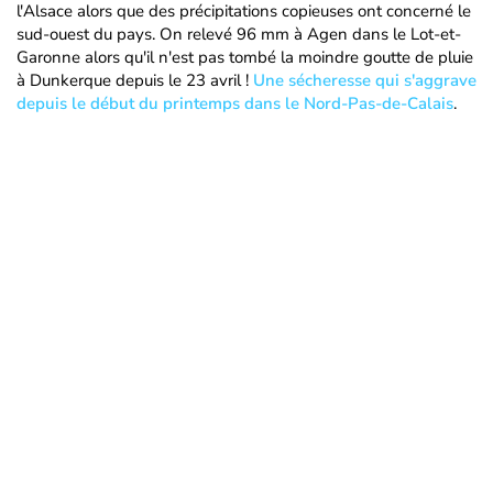
l'Alsace alors que des précipitations copieuses ont concerné le
sud-ouest du pays. On relevé 96 mm à Agen dans le Lot-et-
Garonne alors qu'il n'est pas tombé la moindre goutte de pluie
à Dunkerque depuis le 23 avril !
Une sécheresse qui s'aggrave
depuis le début du printemps dans le Nord-Pas-de-Calais
.