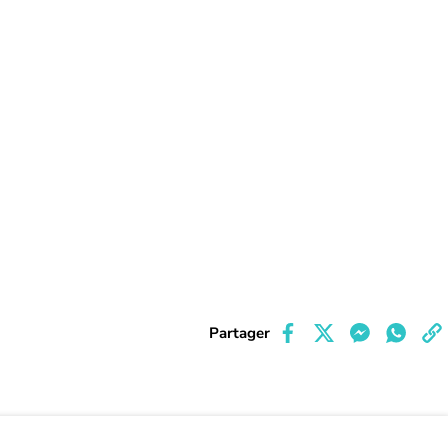
Partager