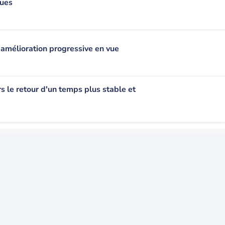
ques
amélioration progressive en vue
s le retour d'un temps plus stable et