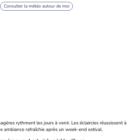
Consulter la météo autour de moi
agères rythment les jours à venir. Les éclaircies réussissent à
ne ambiance rafraîchie après un week-end estival.