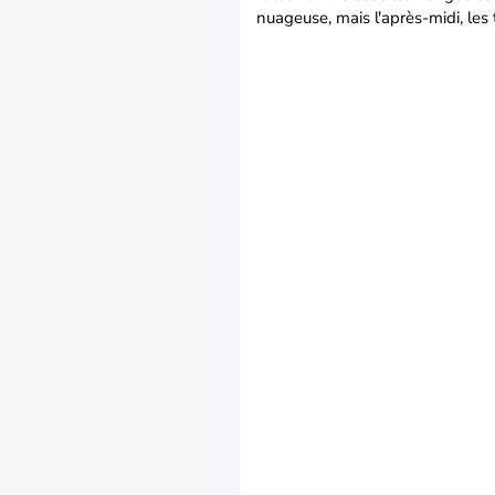
nuageuse, mais l'après-midi, le