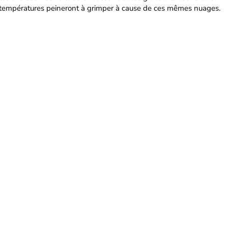
s températures peineront à grimper à cause de ces mêmes nuages.