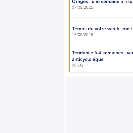
Orages : une semaine à ris
07/09/2025
Temps de votre week-end : 
13/09/2025
Tendance à 4 semaines : ver
anticyclonique
08h02