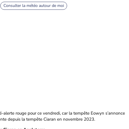
Consulter la météo autour de moi
pré-alerte rouge pour ce vendredi, car la tempête Eowyn s’annonce
lente depuis la tempête Ciaran en novembre 2023.