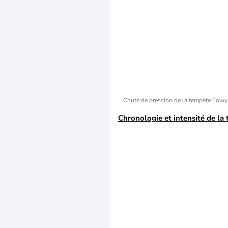
Chute de pression de la tempête Eow
Chronologie et intensité de la