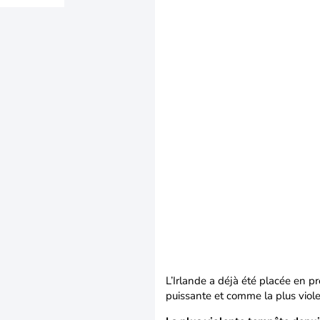
L’Irlande a déjà été placée en 
puissante et comme la plus vio