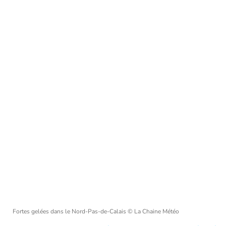
Fortes gelées dans le Nord-Pas-de-Calais
© La Chaine Météo