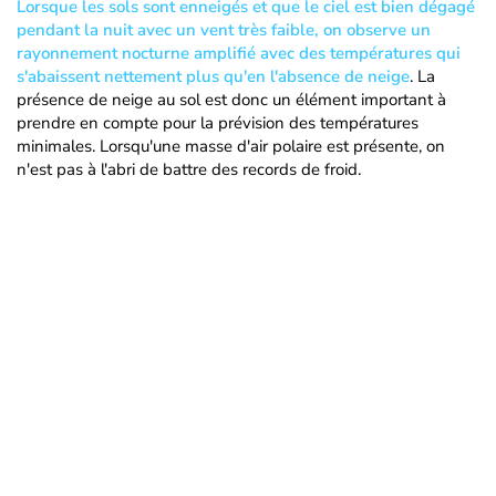
Lorsque les sols sont enneigés et que le ciel est bien dégagé
pendant la nuit avec un vent très faible, on observe un
rayonnement nocturne amplifié avec des températures qui
s'abaissent nettement plus qu'en l'absence de neige
. La
présence de neige au sol est donc un élément important à
prendre en compte pour la prévision des températures
minimales. Lorsqu'une masse d'air polaire est présente, on
n'est pas à l'abri de battre des records de froid.