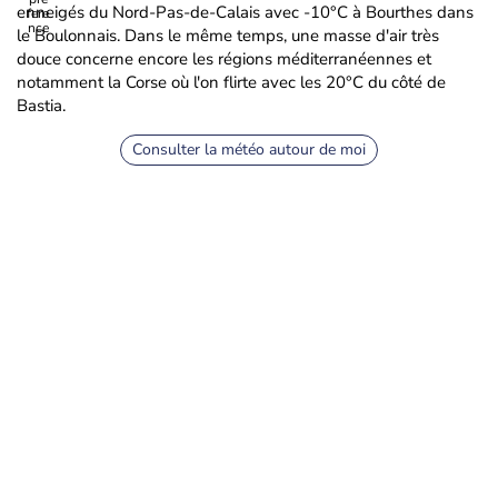
enneigés du Nord-Pas-de-Calais avec -10°C à Bourthes dans
le Boulonnais. Dans le même temps, une masse d'air très
douce concerne encore les régions méditerranéennes et
notamment la Corse où l'on flirte avec les 20°C du côté de
Bastia.
Consulter la météo autour de moi