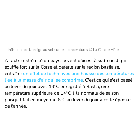
Influence de la neige au sol sur les températures
© La Chaine Météo
A l'autre extrémité du pays, le vent d'ouest à sud-ouest qui
souffle fort sur la Corse et déferle sur la région bastiaise,
entraîne
un effet de foëhn avec une hausse des températures
liée à la masse d'air qui se comprime
. C'est ce qui s'est passé
au lever du jour avec 19°C enregistré à Bastia, une
température supérieure de 14°C à la normale de saison
puisqu'il fait en moyenne 6°C au lever du jour à cette époque
de l'année.