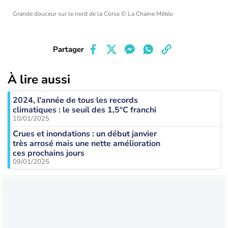
Grande douceur sur le nord de la Corse
© La Chaine Météo
Partager
À lire aussi
2024, l'année de tous les records
climatiques : le seuil des 1,5°C franchi
10/01/2025
Crues et inondations : un début janvier
très arrosé mais une nette amélioration
ces prochains jours
09/01/2025