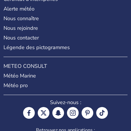
Alerte météo
Nous connaître
Nous rejoindre
Nous contacter
Légende des pictogrammes
METEO CONSULT
Météo Marine
Météo pro
Suivez-nous :
Retrouvez nos applications :