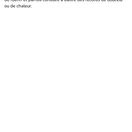
ou de chaleur.