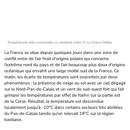
Températures très contrastées ce vendredi matin
© La Chaine Météo
La France se situe depuis quelques jours dans une zone de
conflit entre de l'air froid d'origine polaire qui concerne
l'extrême nord du pays et de l'air beaucoup plus doux d'origine
océanique qui envahit une large moitié sud de la France. Ce
matin, les écarts de températures sont exacerbés par deux
phénomènes : la présence de neige au sol avec un ciel dégagé
sur le Nord-Pas-de-Calais et un vent de sud-ouest fort qui fait
grimper les températures par effet de foëhn sur la partie est
de la Corse. Résultat, la température est descendue
localement jusqu'à -10°C dans certains secteurs très abritées
du Pas-de-Calais tandis qu'on relevait 19°C sur la région
bastiaise.