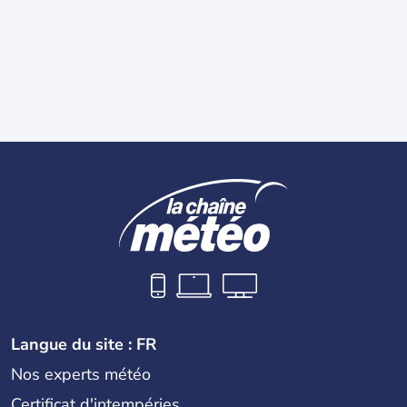
Langue du site : FR
Nos experts météo
Certificat d'intempéries