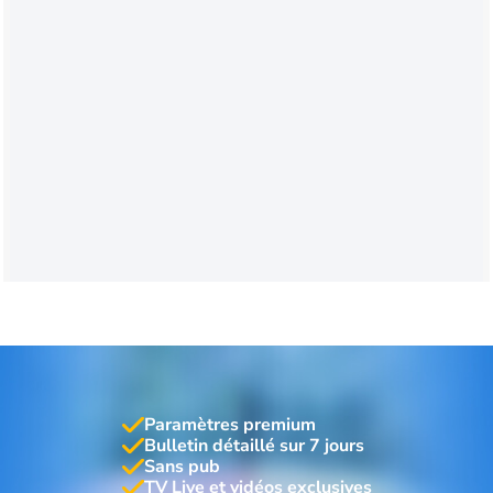
Paramètres premium
Bulletin détaillé sur 7 jours
Sans pub
TV Live et vidéos exclusives