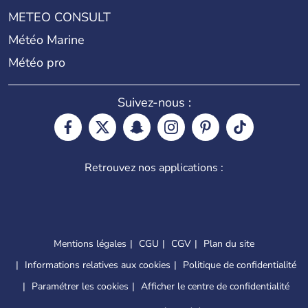
METEO CONSULT
Météo Marine
Météo pro
Suivez-nous :
Retrouvez nos applications :
Mentions légales
CGU
CGV
Plan du site
Informations relatives aux cookies
Politique de confidentialité
Paramétrer les cookies
Afficher le centre de confidentialité