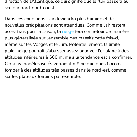
direction de l'Atlantique, ce qui signifie que le flux passera au
secteur nord-nord-ouest.
Dans ces conditions, l'air deviendra plus humide et de
nouvelles précipitations sont attendues. Comme l'air restera
assez frais pour la saison, la
neige
fera son retour de manière
plus généralisée sur l'ensemble des massifs cette fois-ci,
même sur les Vosges et le Jura. Potentiellement, la limite
pluie-neige pourrait s'abaisser assez pour voir l'or blanc à des
altitudes inférieures à 600 m, mais la tendance est à confirmer.
Certains modèles isolés verraient même quelques flocons
tomber à des altitudes très basses dans le nord-est, comme
sur les plateaux lorrains par exemple.