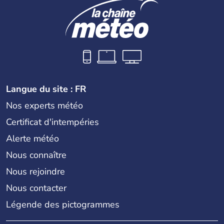
Langue du site : FR
Nos experts météo
Certificat d'intempéries
Alerte météo
Nous connaître
Nous rejoindre
Nous contacter
Légende des pictogrammes