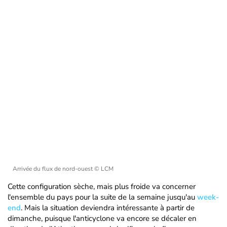
Arrivée du flux de nord-ouest
© LCM
Cette configuration sèche, mais plus froide va concerner
l'ensemble du pays pour la suite de la semaine jusqu'au
week-
end
. Mais la situation deviendra intéressante à partir de
dimanche, puisque l'anticyclone va encore se décaler en