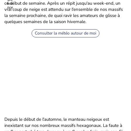
ce début de semaine. Après un répit jusqu'au week-end, un
vrai coup de neige est attendu sur l'ensemble de nos massifs
la semaine prochaine, de quoi ravir les amateurs de glisse à
quelques semaines de la saison hivernale.
Consulter la météo autour de moi
Depuis le début de l'automne, le manteau neigeux est
inexistant sur nos nombreux massifs hexagonaux. La faute à