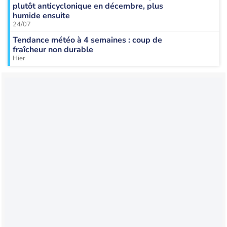
plutôt anticyclonique en décembre, plus
humide ensuite
24/07
Tendance météo à 4 semaines : coup de
fraîcheur non durable
Hier