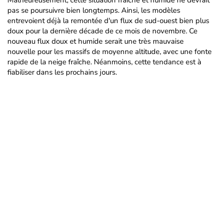
Malheureusement, cette situation fraîche et humide ne devrait
pas se poursuivre bien longtemps. Ainsi, les modèles
entrevoient déjà la remontée d'un flux de sud-ouest bien plus
doux pour la dernière décade de ce mois de novembre. Ce
nouveau flux doux et humide serait une très mauvaise
nouvelle pour les massifs de moyenne altitude, avec une fonte
rapide de la neige fraîche. Néanmoins, cette tendance est à
fiabiliser dans les prochains jours.