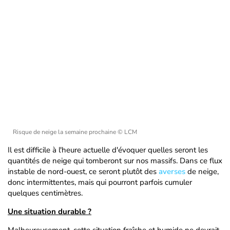
Risque de neige la semaine prochaine
© LCM
Il est difficile à l'heure actuelle d'évoquer quelles seront les
quantités de neige qui tomberont sur nos massifs. Dans ce flux
instable de nord-ouest, ce seront plutôt des
averses
de neige,
donc intermittentes, mais qui pourront parfois cumuler
quelques centimètres.
Une situation durable ?