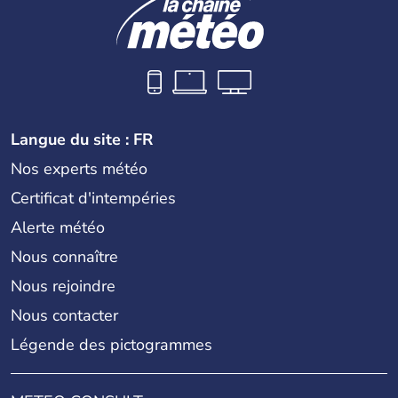
Langue du site : FR
Nos experts météo
Certificat d'intempéries
Alerte météo
Nous connaître
Nous rejoindre
Nous contacter
Légende des pictogrammes