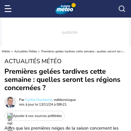
Météo
Actualités Météo
Premières gelées tardives cette semaine : quelles seront les régions concernées ?
ACTUALITÉS MÉTÉO
Premières gelées tardives cette
semaine : quelles seront les régions
concernées ?
Par
Cyrille Duchesne
, météorologue
mis à jour le
13/11/24 à 08h21
Ajouter à vos sources préférées
Alors que les premières neiges de la saison concernent les