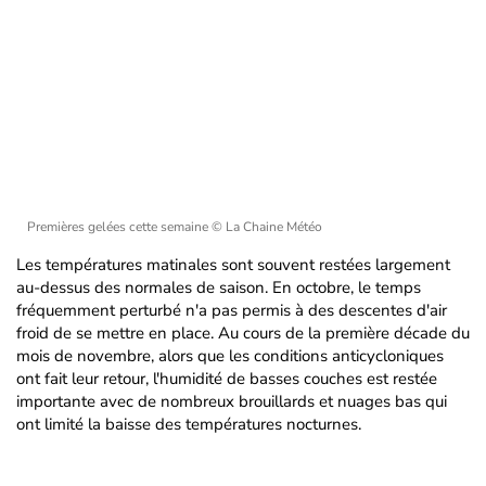
Premières gelées cette semaine
© La Chaine Météo
Les températures matinales sont souvent restées largement
au-dessus des normales de saison. En octobre, le temps
fréquemment perturbé n'a pas permis à des descentes d'air
froid de se mettre en place. Au cours de la première décade du
mois de novembre, alors que les conditions anticycloniques
ont fait leur retour, l'humidité de basses couches est restée
importante avec de nombreux brouillards et nuages bas qui
ont limité la baisse des températures nocturnes.