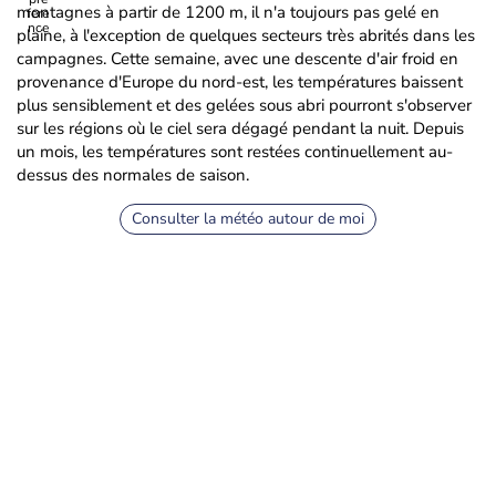
montagnes à partir de 1200 m, il n'a toujours pas gelé en
plaine, à l'exception de quelques secteurs très abrités dans les
campagnes. Cette semaine, avec une descente d'air froid en
provenance d'Europe du nord-est, les températures baissent
plus sensiblement et des gelées sous abri pourront s'observer
sur les régions où le ciel sera dégagé pendant la nuit. Depuis
un mois, les températures sont restées continuellement au-
dessus des normales de saison.
Consulter la météo autour de moi