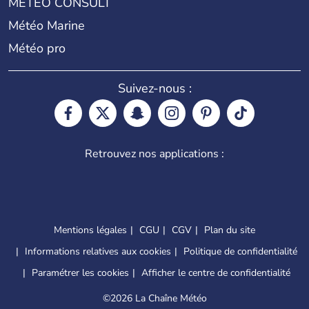
METEO CONSULT
Météo Marine
Météo pro
Suivez-nous :
Retrouvez nos applications :
Mentions légales
CGU
CGV
Plan du site
Informations relatives aux cookies
Politique de confidentialité
Paramétrer les cookies
Afficher le centre de confidentialité
©
2026 La Chaîne Météo