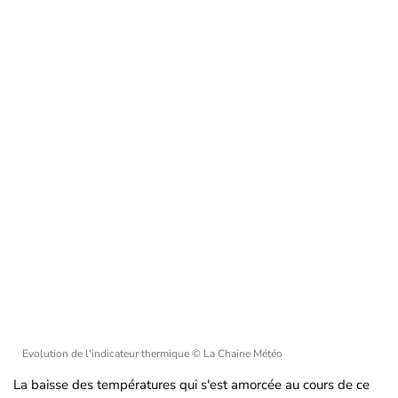
Evolution de l'indicateur thermique
© La Chaine Météo
La baisse des températures qui s'est amorcée au cours de ce