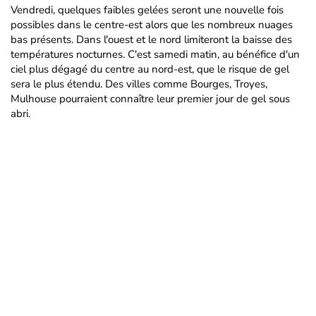
Vendredi, quelques faibles gelées seront une nouvelle fois
possibles dans le centre-est alors que les nombreux nuages
bas présents. Dans l'ouest et le nord limiteront la baisse des
températures nocturnes. C'est samedi matin, au bénéfice d'un
ciel plus dégagé du centre au nord-est, que le risque de gel
sera le plus étendu. Des villes comme Bourges, Troyes,
Mulhouse pourraient connaître leur premier jour de gel sous
abri.