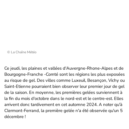
© La Chaîne Météo
Ce jeudi, les plaines et vallées d'Auvergne-Rhone-Alpes et de
Bourgogne-Franche -Comté sont les régions les plus exposées
au risque de gel. Des villes comme Luxeuil, Besançon, Vichy ou
Saint-Etienne pourraient bien observer leur premier jour de gel
de la saison. En moyenne, les premières gelées surviennent à
la fin du mois d'octobre dans le nord-est et le centre-est. Elles
arrivent donc tardivement en cet automne 2024. A noter qu'à
Clermont-Ferrand, la première gelée n'a été observée qu'un 5
décembre !