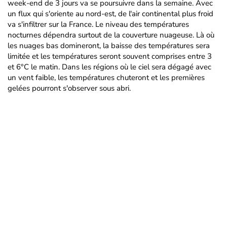
week-end de 3 jours va se poursuivre dans la semaine. Avec
un flux qui s'oriente au nord-est, de l'air continental plus froid
va s'infiltrer sur la France. Le niveau des températures
nocturnes dépendra surtout de la couverture nuageuse. Là où
les nuages bas domineront, la baisse des températures sera
limitée et les températures seront souvent comprises entre 3
et 6°C le matin. Dans les régions où le ciel sera dégagé avec
un vent faible, les températures chuteront et les premières
gelées pourront s'observer sous abri.