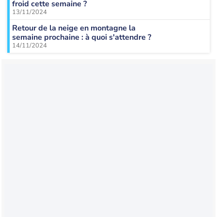
froid cette semaine ?
13/11/2024
Retour de la neige en montagne la
semaine prochaine : à quoi s'attendre ?
14/11/2024