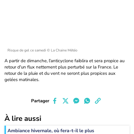
Risque de gel ce samedi
© La Chaine Météo
A partir de dimanche, l'anticyclone faiblira et sera propice au
retour d'un flux nettement plus perturbé sur la France. Le
retour de la pluie et du vent ne seront plus propices aux
gelées matinales.
Partager
À lire aussi
Ambiance hivernale, où fera-t-il le plus