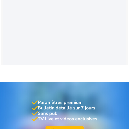
Paramètres premium
Bulletin détaillé sur 7 jours
Sans pub
TV Live et vidéos exclusives