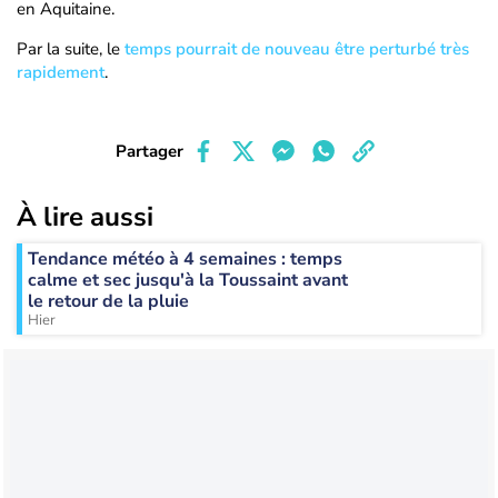
en Aquitaine.
Par la suite, le
temps pourrait de nouveau être perturbé très
rapidement
.
Partager
À lire aussi
Tendance météo à 4 semaines : temps
calme et sec jusqu'à la Toussaint avant
le retour de la pluie
Hier