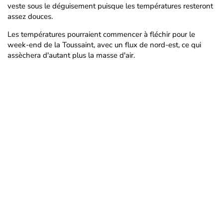
veste sous le déguisement puisque les températures resteront
assez douces.
Les températures pourraient commencer à fléchir pour le
week-end de la Toussaint, avec un flux de nord-est, ce qui
assèchera d'autant plus la masse d'air.