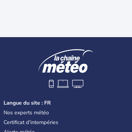
Langue du site : FR
Nos experts météo
Certificat d'intempéries