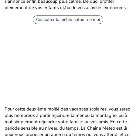
s'annonce enfin beaucoup plus calme. De quoi profiter
pleinement de vos enfants et/ou de vos activités extérieures.
Consulter la météo autour de moi
Pour cette deuxième moitié des vacances scolaires, vous serez
plus nombreux à partir rejoindre la mer ou la montagne, ou à
tout simplement rejoindre votre famille ou vos amis. En cette
période sensible au niveau du temps, La Chaîne Météo est là
pour vous proposer un aperçu du temps qui vous attend, et ce,