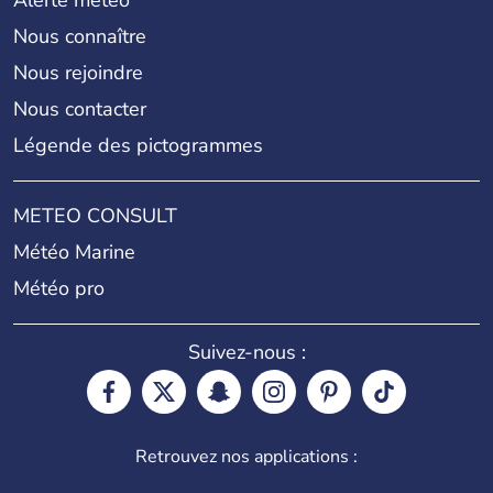
Alerte météo
Nous connaître
Nous rejoindre
Nous contacter
Légende des pictogrammes
METEO CONSULT
Météo Marine
Météo pro
Suivez-nous :
Retrouvez nos applications :