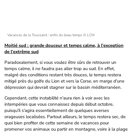
Vacances de la Toussaint : enfin du beau temps
© LCM
Moitié sud : grande douceur et temps calme, à l'exception
de l'extrême sud
Paradoxalement, si vous voulez être sûrs de retrouver un
temps calme, il ne faudra pas aller trop au sud. En effet,
malgré des conditions restant très douces, le temps restera
mitigé près du golfe du Lion et vers la Corse, en marge d'une
dépression qui devrait stagner sur le bassin méditerranéen.
Cependant, cette instabilité n'aura rien à voir avec les
intempéries que vous connaissez depuis début octobre,
puisqu'il s'agira essentiellement de quelques averses
orageuses localisées. Partout ailleurs, le temps restera sec, de
quoi bien profiter de cette semaine de vacances pour
promener vos animaux ou partir en montagne, voire à la plage