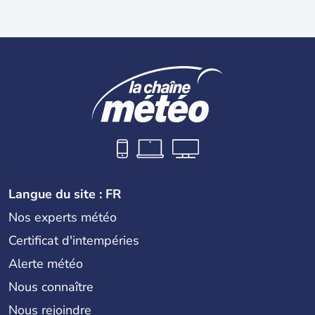
Langue du site : FR
Nos experts météo
Certificat d'intempéries
Alerte météo
Nous connaître
Nous rejoindre