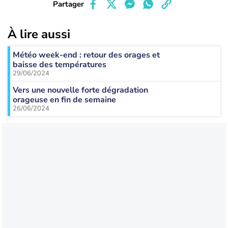
Partager
À lire aussi
Météo week-end : retour des orages et
baisse des températures
29/06/2024
Vers une nouvelle forte dégradation
orageuse en fin de semaine
26/06/2024