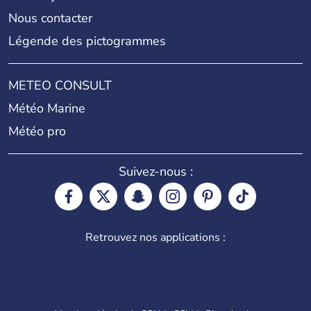
Nous contacter
Légende des pictogrammes
METEO CONSULT
Météo Marine
Météo pro
Suivez-nous :
Retrouvez nos applications :