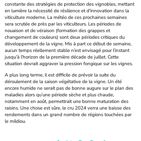
constante des stratégies de protection des vignobles, mettant
en lumière la nécessité de résilience et d'innovation dans la
viticulture moderne. La météo de ces prochaines semaines
sera scrutée de près par les viticulteurs. Les périodes de
nouaison et de véraison (formation des grappes et
changement de couleurs) sont deux périodes critiques du
développement de la vigne. Mis à part ce début de semaine,
aucun temps réellement stable n’est envisagé pour l’instant
jusqu’à l’horizon de la première décade de juillet. Cette
situation devrait aggraver la pression fongique sur les vignes.
A plus long terme, il est difficile de prévoir la suite du
déroulement de la saison végétative de la vigne. Un été
encore humide ne serait pas de bonne augure sur le plan des
maladies alors qu’une période sèche et plus chaude,
notamment en août, permettrait une bonne maturation des
raisins. Une chose est sûre, le cru 2024 verra une baisse des
rendements dans un grand nombre de régions touchées par
le mildiou.