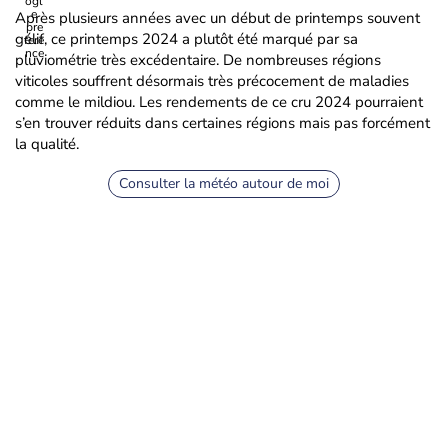
Après plusieurs années avec un début de printemps souvent
gélif, ce printemps 2024 a plutôt été marqué par sa
pluviométrie très excédentaire. De nombreuses régions
viticoles souffrent désormais très précocement de maladies
comme le mildiou. Les rendements de ce cru 2024 pourraient
s’en trouver réduits dans certaines régions mais pas forcément
la qualité.
Consulter la météo autour de moi